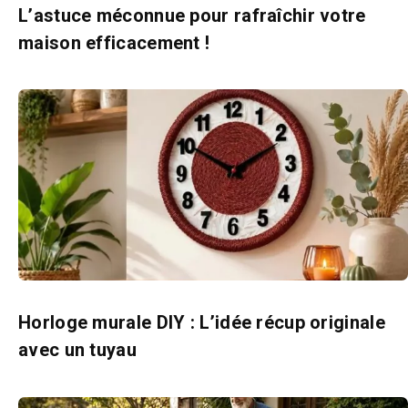
L’astuce méconnue pour rafraîchir votre
maison efficacement !
Horloge murale DIY : L’idée récup originale
avec un tuyau