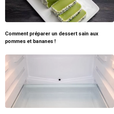
Comment préparer un dessert sain aux
pommes et bananes !