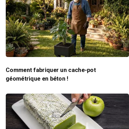
Comment fabriquer un cache-pot
géométrique en béton !