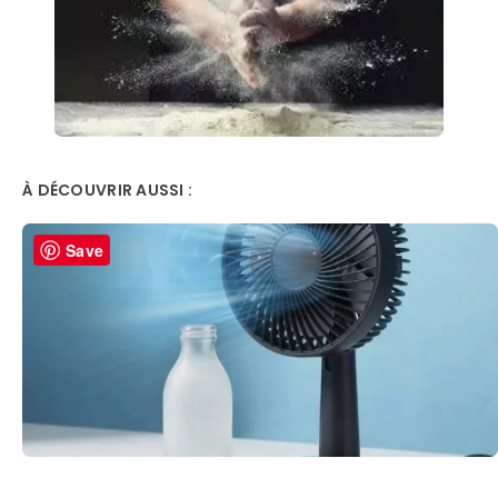
À DÉCOUVRIR AUSSI :
Save