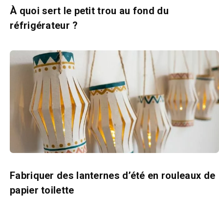
À quoi sert le petit trou au fond du
réfrigérateur ?
Fabriquer des lanternes d’été en rouleaux de
papier toilette