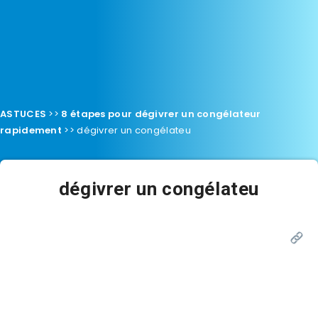
ASTUCES
>>
8 étapes pour dégivrer un congélateur
rapidement
>>
dégivrer un congélateu
dégivrer un congélateu