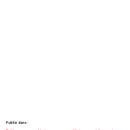
Publié dans: