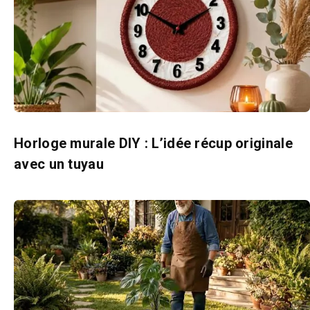
Horloge murale DIY : L’idée récup originale
avec un tuyau