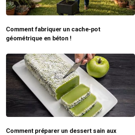
Comment fabriquer un cache-pot
géométrique en béton !
Comment préparer un dessert sain aux