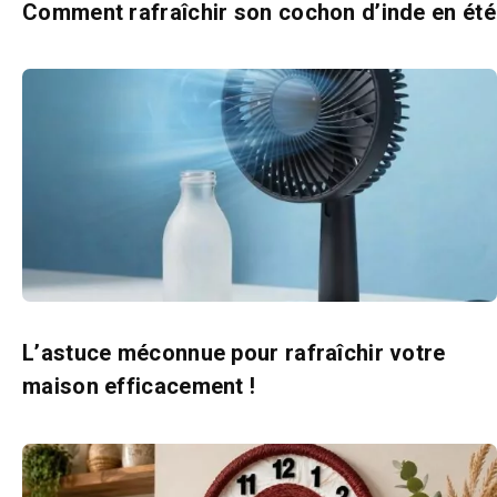
Comment rafraîchir son cochon d’inde en été
L’astuce méconnue pour rafraîchir votre
maison efficacement !