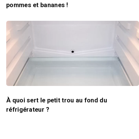
pommes et bananes !
À quoi sert le petit trou au fond du
réfrigérateur ?