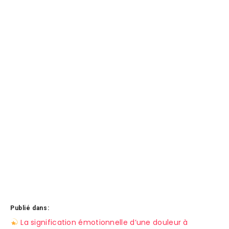
Publié dans:
Navigation
La signification émotionnelle d’une douleur à