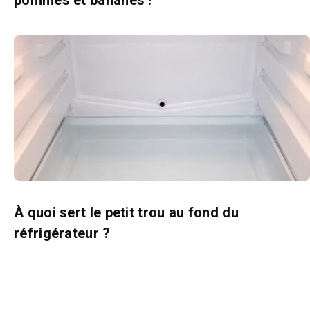
À quoi sert le petit trou au fond du
réfrigérateur ?