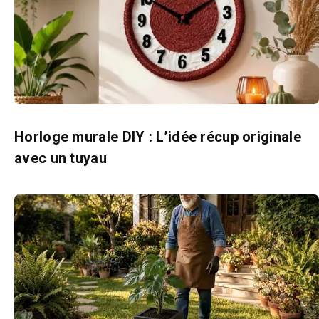
Horloge murale DIY : L’idée récup originale
avec un tuyau