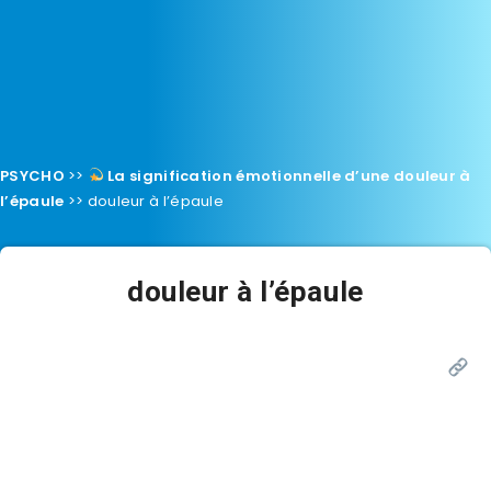
PSYCHO
>>
La signification émotionnelle d’une douleur à
l’épaule
>>
douleur à l’épaule
douleur à l’épaule