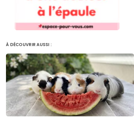
À DÉCOUVRIR AUSSI :