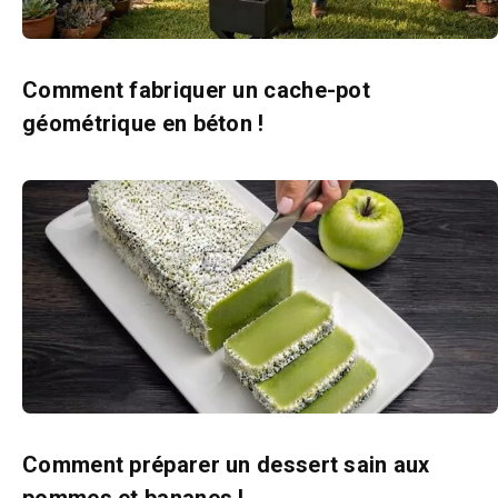
Comment fabriquer un cache-pot
géométrique en béton !
Comment préparer un dessert sain aux
pommes et bananes !