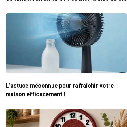
L’astuce méconnue pour rafraîchir votre
maison efficacement !