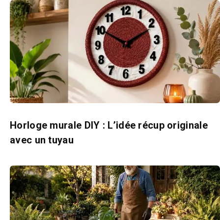
Horloge murale DIY : L’idée récup originale
avec un tuyau