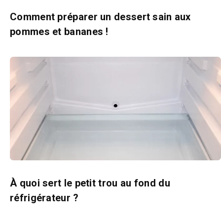
Comment préparer un dessert sain aux
pommes et bananes !
À quoi sert le petit trou au fond du
réfrigérateur ?