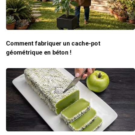
Comment fabriquer un cache-pot
géométrique en béton !