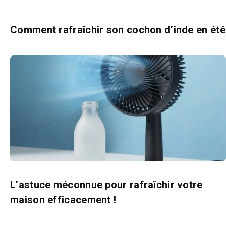
Comment rafraîchir son cochon d’inde en été
L’astuce méconnue pour rafraîchir votre
maison efficacement !