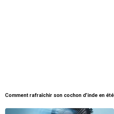
Comment rafraîchir son cochon d’inde en été