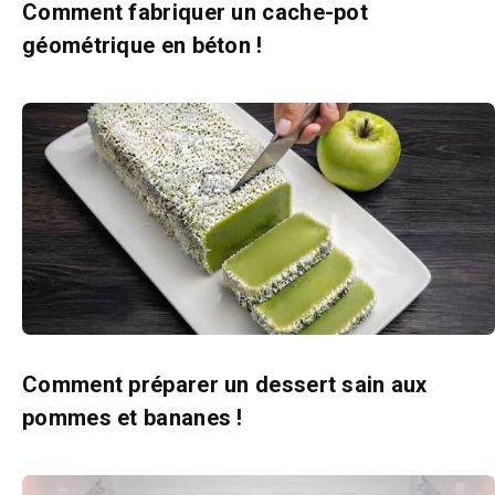
Comment fabriquer un cache-pot
géométrique en béton !
Comment préparer un dessert sain aux
pommes et bananes !