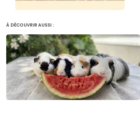
À DÉCOUVRIR AUSSI :