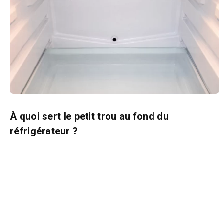
À quoi sert le petit trou au fond du
réfrigérateur ?