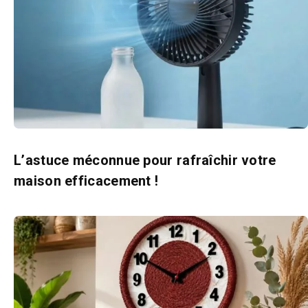
L’astuce méconnue pour rafraîchir votre
maison efficacement !