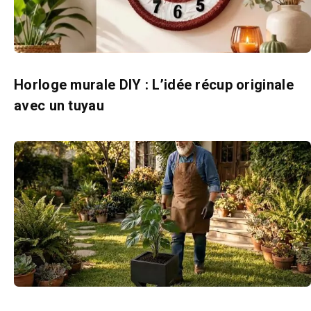
Horloge murale DIY : L’idée récup originale
avec un tuyau