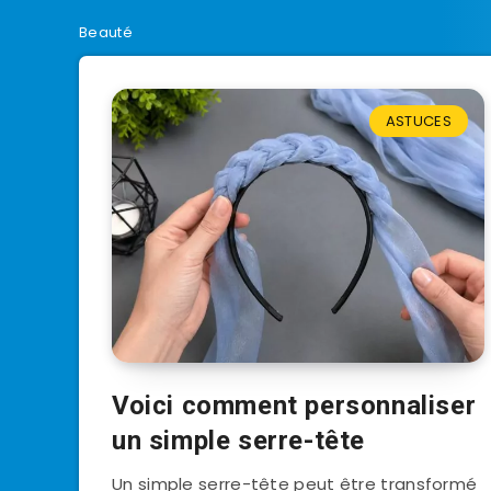
Beauté
ASTUCES
Voici comment personnaliser
un simple serre-tête
Un simple serre-tête peut être transformé