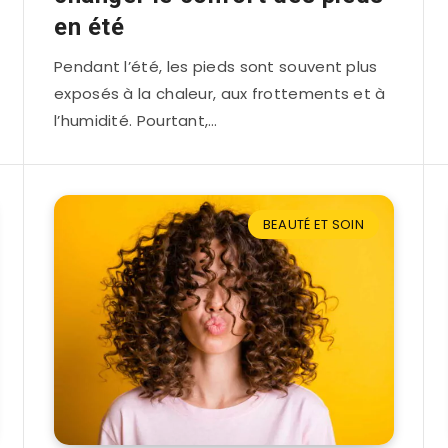
en été
Pendant l’été, les pieds sont souvent plus
exposés à la chaleur, aux frottements et à
l’humidité. Pourtant,…
BEAUTÉ ET SOIN