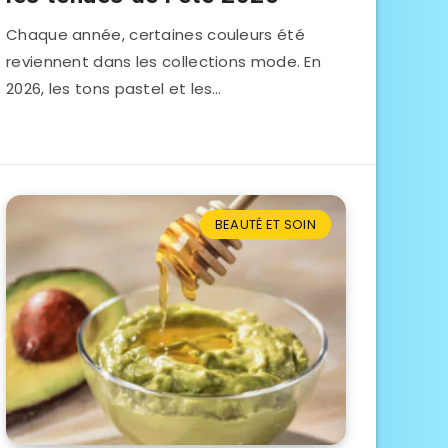
Chaque année, certaines couleurs été
reviennent dans les collections mode. En
2026, les tons pastel et les…
BEAUTÉ ET SOIN