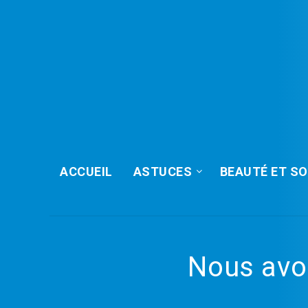
ACCUEIL
ASTUCES
BEAUTÉ ET SO
Nous avo