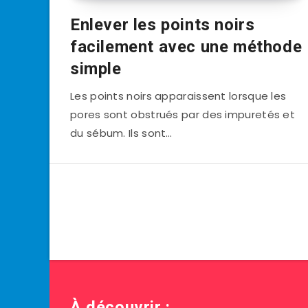
Enlever les points noirs
facilement avec une méthode
simple
Les points noirs apparaissent lorsque les
pores sont obstrués par des impuretés et
du sébum. Ils sont…
À découvrir :