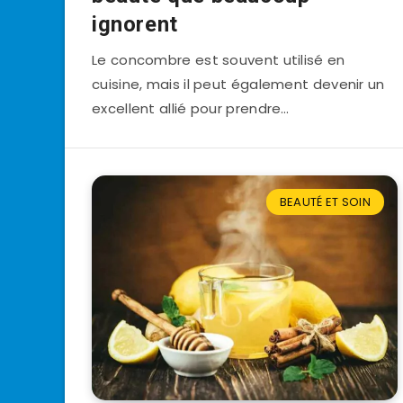
ignorent
Le concombre est souvent utilisé en
cuisine, mais il peut également devenir un
excellent allié pour prendre…
BEAUTÉ ET SOIN