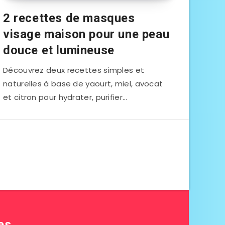
2 recettes de masques
visage maison pour une peau
douce et lumineuse
Découvrez deux recettes simples et
naturelles à base de yaourt, miel, avocat
et citron pour hydrater, purifier…
es