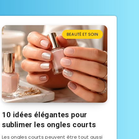
BEAUTÉ ET SOIN
10 idées élégantes pour
sublimer les ongles courts
Les ongles courts peuvent être tout aussi