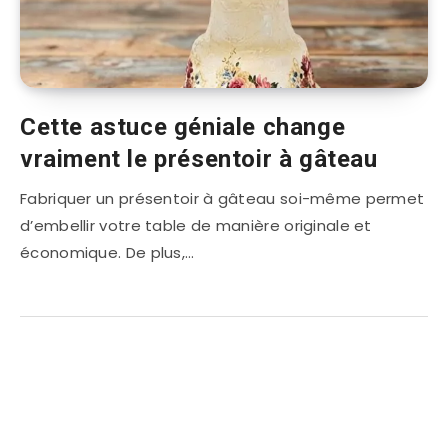
Cette astuce géniale change
vraiment le présentoir à gâteau
Fabriquer un présentoir à gâteau soi-même permet
d’embellir votre table de manière originale et
économique. De plus,…