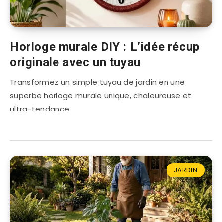
Horloge murale DIY : L’idée récup
originale avec un tuyau
Transformez un simple tuyau de jardin en une
superbe horloge murale unique, chaleureuse et
ultra-tendance.
JARDIN