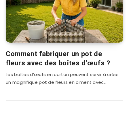
Comment fabriquer un pot de
fleurs avec des boîtes d’œufs ?
Les boîtes d’œufs en carton peuvent servir à créer
un magnifique pot de fleurs en ciment avec…