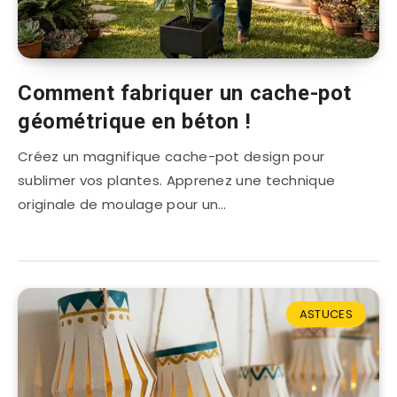
Comment fabriquer un cache-pot
géométrique en béton !
Créez un magnifique cache-pot design pour
sublimer vos plantes. Apprenez une technique
originale de moulage pour un…
ASTUCES