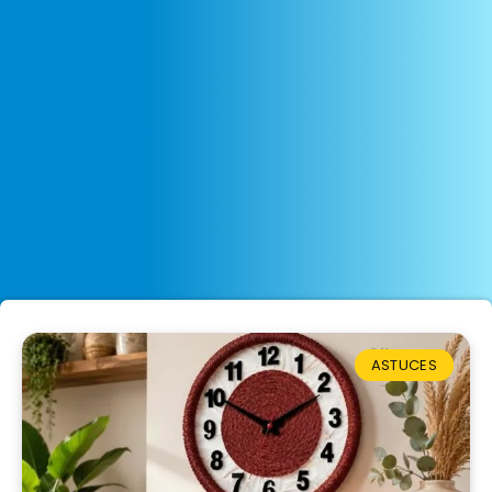
ASTUCES