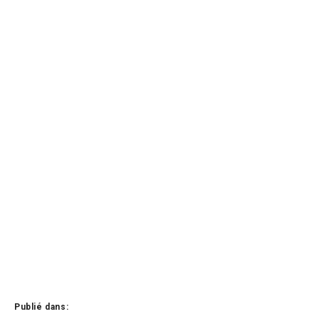
Publié dans: