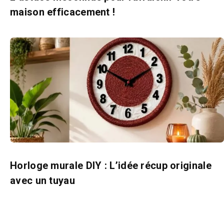
maison efficacement !
Horloge murale DIY : L’idée récup originale
avec un tuyau