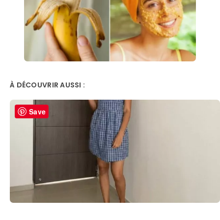
À DÉCOUVRIR AUSSI :
Save