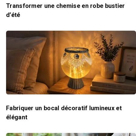
Transformer une chemise en robe bustier
d’été
Fabriquer un bocal décoratif lumineux et
élégant