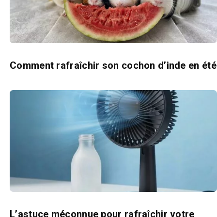
Comment rafraîchir son cochon d’inde en été
L’astuce méconnue pour rafraîchir votre