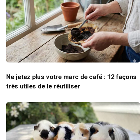
Ne jetez plus votre marc de café : 12 façons
très utiles de le réutiliser