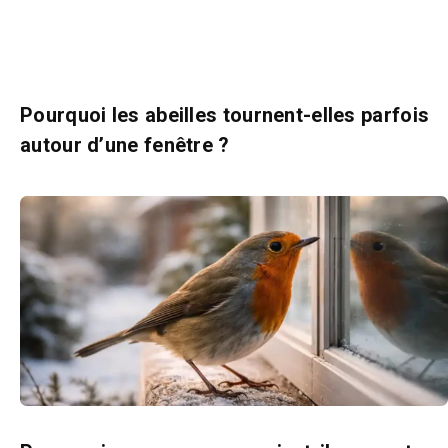
Pourquoi les abeilles tournent-elles parfois
autour d’une fenêtre ?