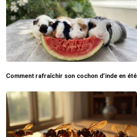
Comment rafraîchir son cochon d’inde en été