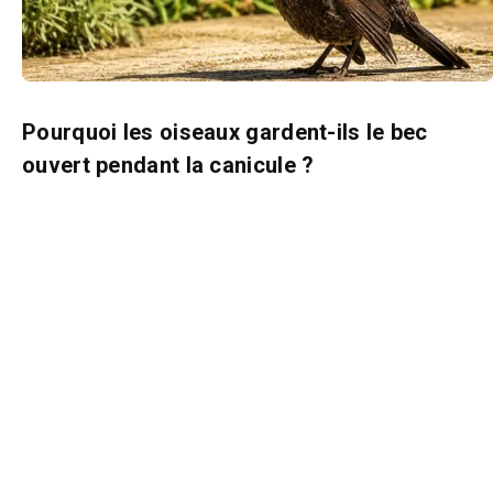
Pourquoi les oiseaux gardent-ils le bec
ouvert pendant la canicule ?