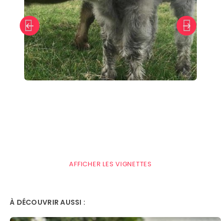
AFFICHER LES VIGNETTES
À DÉCOUVRIR AUSSI :