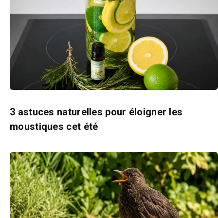
3 astuces naturelles pour éloigner les
moustiques cet été