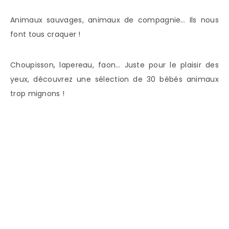
Animaux sauvages, animaux de compagnie… Ils nous
font tous craquer !
Choupisson, lapereau, faon… Juste pour le plaisir des
yeux, découvrez une sélection de 30 bébés animaux
trop mignons !