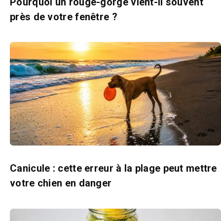
Pourquoi un rouge-gorge vient-il souvent
près de votre fenêtre ?
Canicule : cette erreur à la plage peut mettre
votre chien en danger