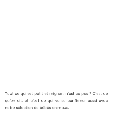
Tout ce qui est petit et mignon, n’est ce pas ?
C’est ce
qu’on dit, et c’est ce qui va se confirmer aussi avec
notre sélection de bébés animaux.