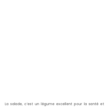
La salade, c’est un légume excellent pour la santé et