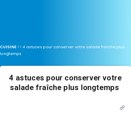
CUISINE
>>
4 astuces pour conserver votre salade fraîche plus
longtemps
4 astuces pour conserver votre
salade fraîche plus longtemps