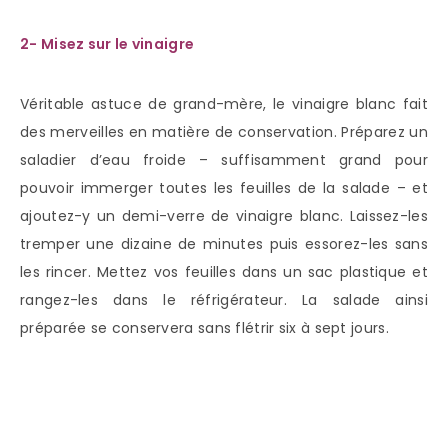
2- Misez sur le vinaigre
Véritable astuce de grand-mère, le vinaigre blanc fait
des merveilles en matière de conservation. Préparez un
saladier d’eau froide – suffisamment grand pour
pouvoir immerger toutes les feuilles de la salade – et
ajoutez-y un demi-verre de vinaigre blanc. Laissez-les
tremper une dizaine de minutes puis essorez-les sans
les rincer. Mettez vos feuilles dans un sac plastique et
rangez-les dans le réfrigérateur. La salade ainsi
préparée se conservera sans flétrir six à sept jours.