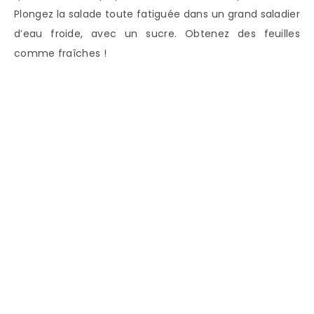
Plongez la salade toute fatiguée dans un grand saladier
d’eau froide, avec un sucre. Obtenez des feuilles
comme fraîches !