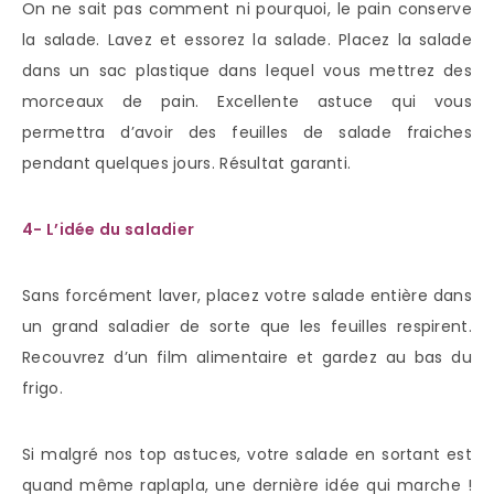
On ne sait pas comment ni pourquoi, le pain conserve
la salade. Lavez et essorez la salade. Placez la salade
dans un sac plastique dans lequel vous mettrez des
morceaux de pain. Excellente astuce qui vous
permettra d’avoir des feuilles de salade fraiches
pendant quelques jours. Résultat garanti.
4- L’idée du saladier
Sans forcément laver, placez votre salade entière dans
un grand saladier de sorte que les feuilles respirent.
Recouvrez d’un film alimentaire et gardez au bas du
frigo.
Si malgré nos top astuces, votre salade en sortant est
quand même raplapla, une dernière idée qui marche !