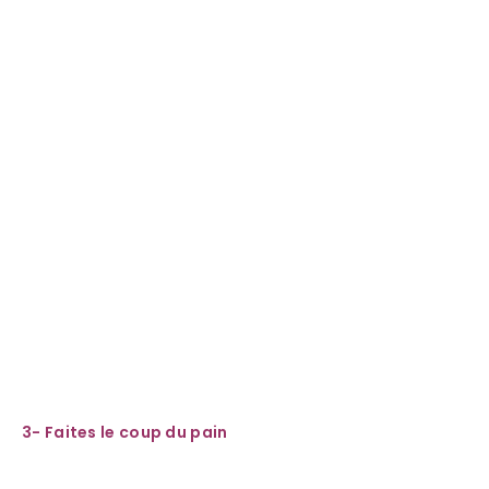
3- Faites le coup du pain