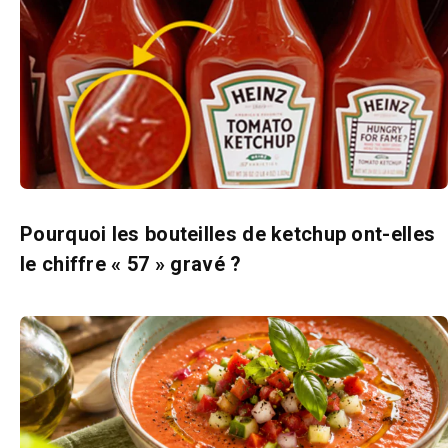
Pourquoi les bouteilles de ketchup ont-elles
le chiffre « 57 » gravé ?