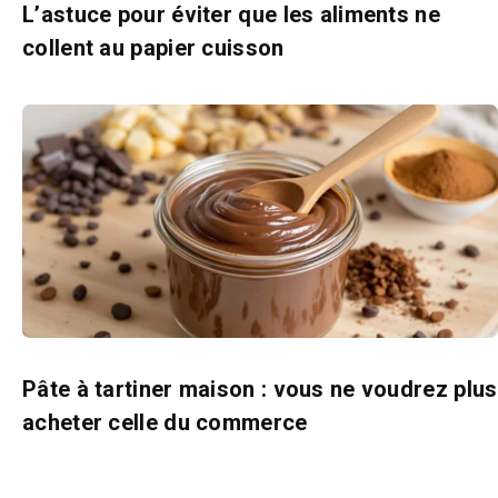
L’astuce pour éviter que les aliments ne
collent au papier cuisson
Pâte à tartiner maison : vous ne voudrez plus
acheter celle du commerce