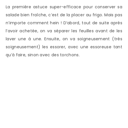
La première astuce super-efficace pour conserver sa
salade bien fraîche, c’est de la placer au frigo. Mais pas
n’importe comment hein ! D’abord, tout de suite après
l’avoir achetée, on va séparer les feuilles avant de les
laver une à une. Ensuite, on va soigneusement (très
soigneusement) les essorer, avec une essoreuse tant
qu’à faire, sinon avec des torchons.