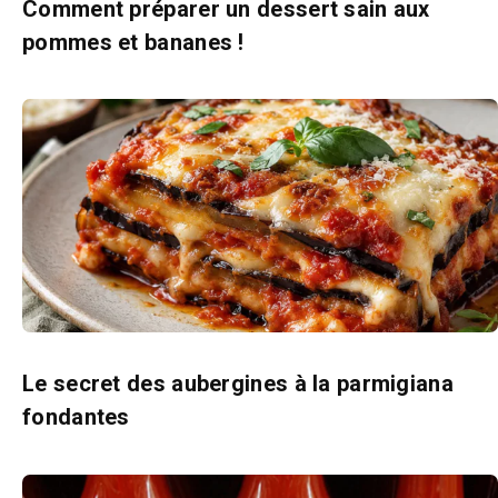
Comment préparer un dessert sain aux
pommes et bananes !
Le secret des aubergines à la parmigiana
fondantes