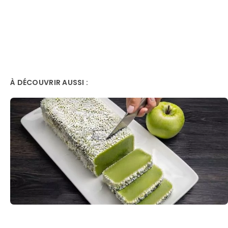
À DÉCOUVRIR AUSSI :