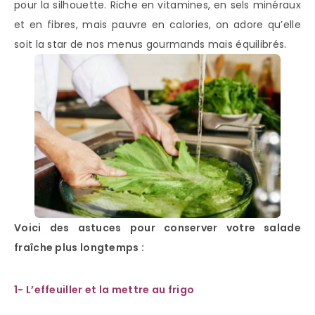
pour la silhouette. Riche en vitamines, en sels minéraux
et en fibres, mais pauvre en calories, on adore qu’elle
soit la star de nos menus gourmands mais équilibrés.
Voici des astuces pour conserver votre salade
fraîche plus longtemps :
1- L’effeuiller et la mettre au frigo