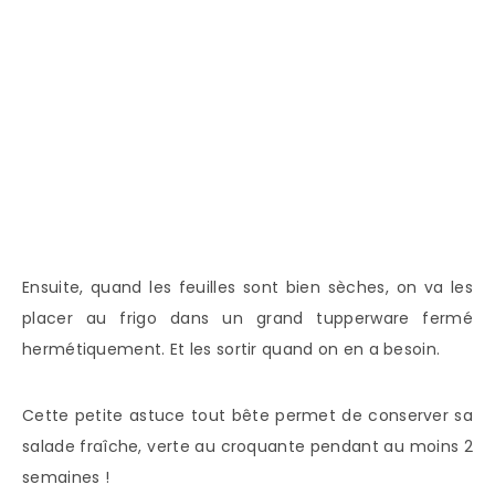
Ensuite, quand les feuilles sont bien sèches, on va les
placer au frigo dans un grand tupperware fermé
hermétiquement. Et les sortir quand on en a besoin.
Cette petite astuce tout bête permet de conserver sa
salade fraîche, verte au croquante pendant au moins 2
semaines !