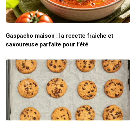
Gaspacho maison : la recette fraîche et
savoureuse parfaite pour l’été