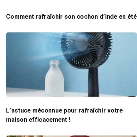
Comment rafraîchir son cochon d’inde en été
L’astuce méconnue pour rafraîchir votre
maison efficacement !