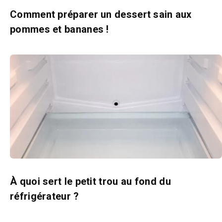
Comment préparer un dessert sain aux
pommes et bananes !
À quoi sert le petit trou au fond du
réfrigérateur ?