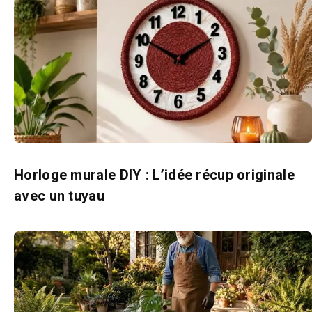
Horloge murale DIY : L’idée récup originale
avec un tuyau