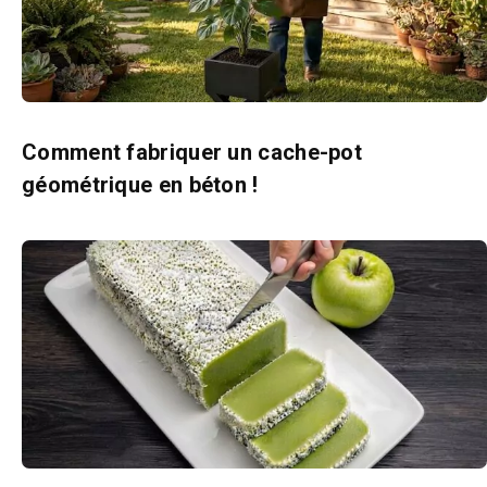
Comment fabriquer un cache-pot
géométrique en béton !