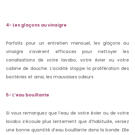
4- Les glaçons au vinaigre
Parfaits pour un entretien mensuel, les glaçons au
vinaigre s’avèrent efficaces pour nettoyer les
canalisations de votre lavabo, votre évier ou votre
cabine de douche. L’acidité stoppe la prolifération des
bactéries et ainsi, les mauvaises odeurs
5- L’eau bouillante
Si vous remarquez que l’eau de votre évier ou de votre
lavabo s’écoule plus lentement que d’habitude, versez
une bonne quantité d’eau bouillante dans la bonde. Elle