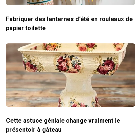
Fabriquer des lanternes d’été en rouleaux de
papier toilette
Cette astuce géniale change vraiment le
présentoir à gâteau