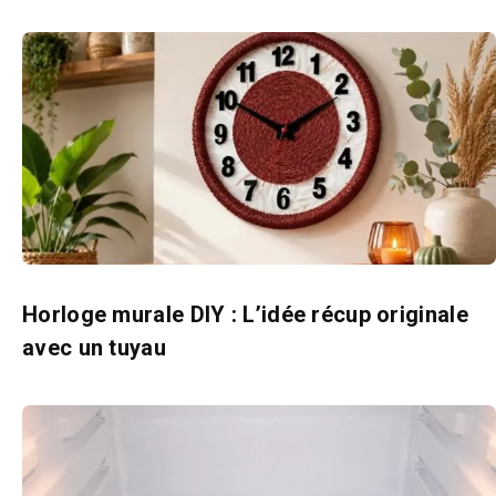
Horloge murale DIY : L’idée récup originale
avec un tuyau