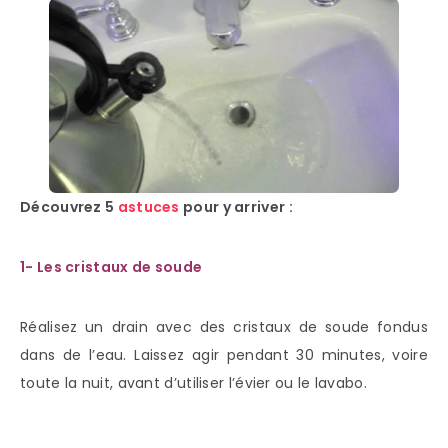
Découvrez 5
astuces
pour y arriver :
1- Les cristaux de soude
Réalisez un drain avec des cristaux de soude fondus
dans de l’eau. Laissez agir pendant 30 minutes, voire
toute la nuit, avant d’utiliser l’évier ou le lavabo.