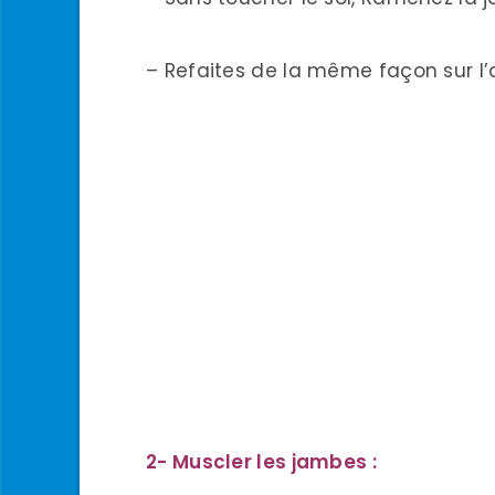
– Refaites de la même façon sur l’
2- Muscler les jambes :