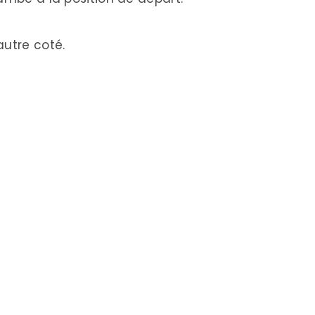
autre coté.