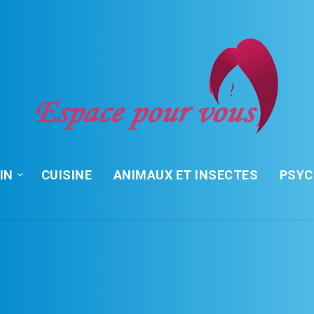
IN
CUISINE
ANIMAUX ET INSECTES
PSY