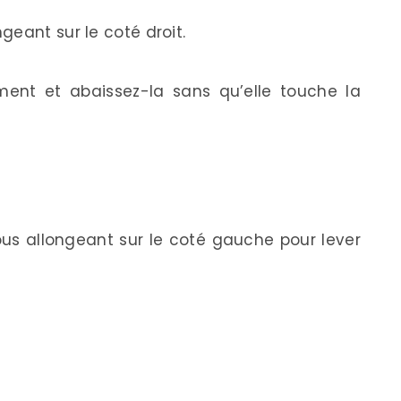
eant sur le coté droit.
nt et abaissez-la sans qu’elle touche la
us allongeant sur le coté gauche pour lever