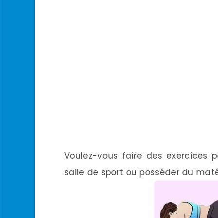
Voulez-vous faire des exercices 
salle de sport ou posséder du matér