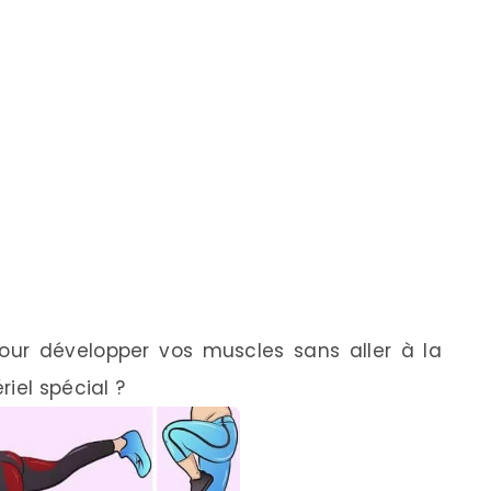
pour développer vos muscles sans aller à la
iel spécial ?