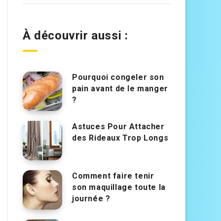
À découvrir aussi :
Pourquoi congeler son
pain avant de le manger
?
Astuces Pour Attacher
des Rideaux Trop Longs
Comment faire tenir
son maquillage toute la
journée ?