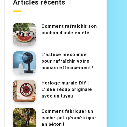
Articles récents
Comment rafraîchir son
cochon d’inde en été
L’astuce méconnue
pour rafraîchir votre
maison efficacement !
Horloge murale DIY :
L’idée récup originale
avec un tuyau
Comment fabriquer un
cache-pot géométrique
en béton !