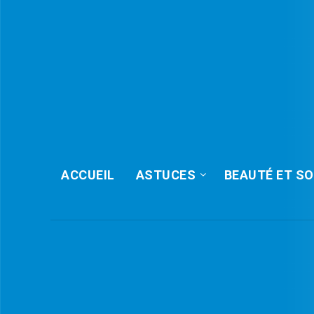
ACCUEIL
ASTUCES
BEAUTÉ ET SO