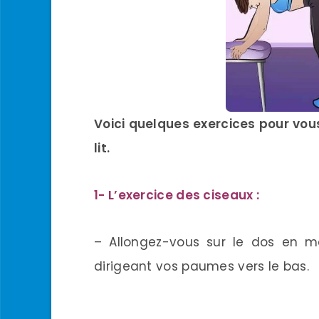
Voici quelques exercices pour vo
lit.
1- L’exercice des ciseaux :
– Allongez-vous sur le dos en 
dirigeant vos paumes vers le bas.