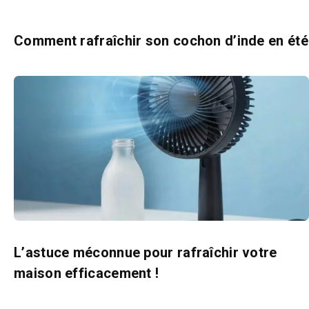
Comment rafraîchir son cochon d’inde en été
L’astuce méconnue pour rafraîchir votre
maison efficacement !