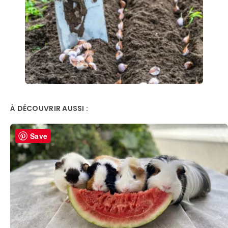
À DÉCOUVRIR AUSSI :
Save