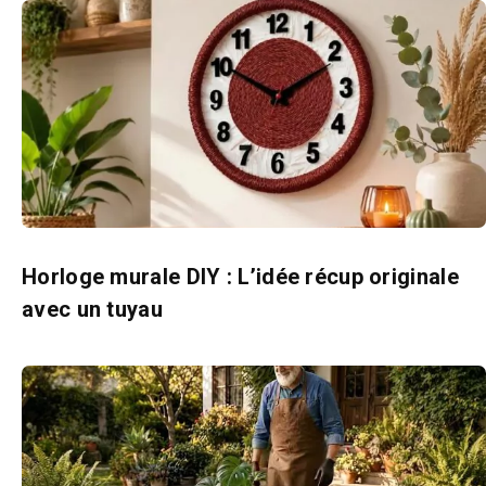
Horloge murale DIY : L’idée récup originale
avec un tuyau