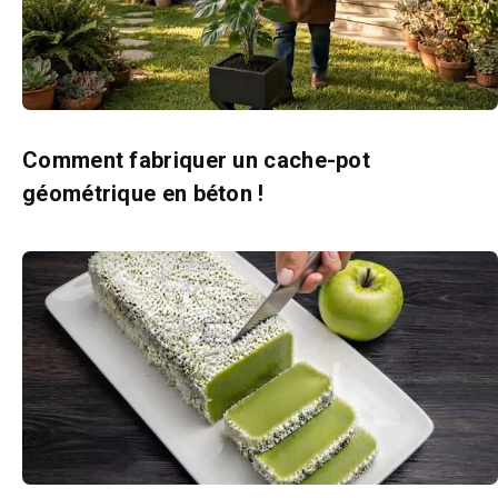
Comment fabriquer un cache-pot
géométrique en béton !