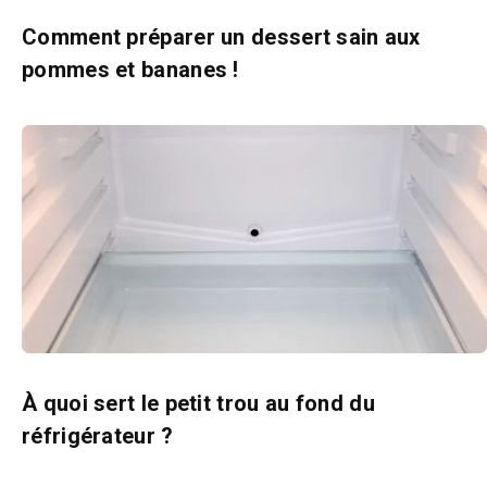
Comment préparer un dessert sain aux
pommes et bananes !
À quoi sert le petit trou au fond du
réfrigérateur ?