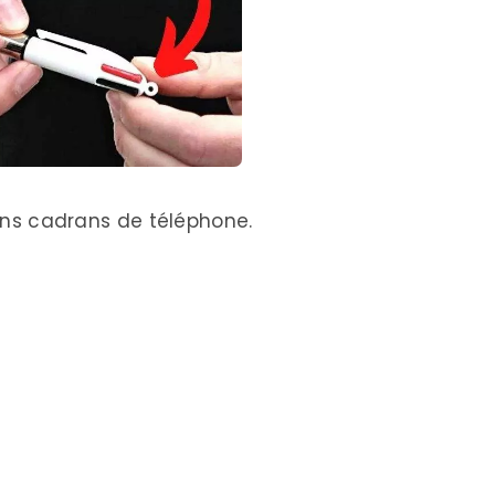
ciens cadrans de téléphone.