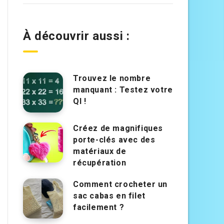
À découvrir aussi :
Trouvez le nombre
manquant : Testez votre
QI !
Créez de magnifiques
porte-clés avec des
matériaux de
récupération
Comment crocheter un
sac cabas en filet
facilement ?