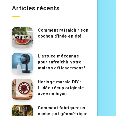
Articles récents
Comment rafraîchir son
cochon d’inde en été
L’astuce méconnue
pour rafraîchir votre
maison efficacement !
Horloge murale DIY :
L’idée récup originale
avec un tuyau
Comment fabriquer un
cache-pot géométrique