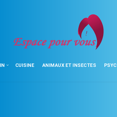
IN
CUISINE
ANIMAUX ET INSECTES
PSY