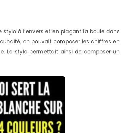
e stylo à l’envers et en plaçant la boule dans
ouhaité, on pouvait composer les chiffres en
ée. Le stylo permettait ainsi de composer un