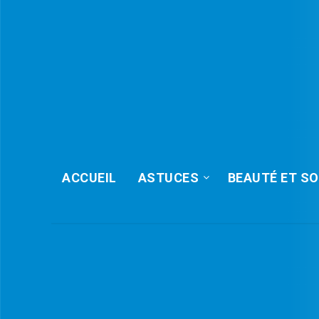
ACCUEIL
ASTUCES
BEAUTÉ ET SO