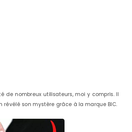
té de nombreux utilisateurs, moi y compris. Il
in révélé son mystère grâce à la marque BIC.