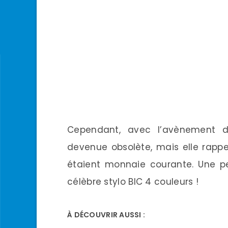
Cependant, avec l’avènement de
devenue obsolète, mais elle rapp
étaient monnaie courante. Une pe
célèbre stylo BIC 4 couleurs !
À DÉCOUVRIR AUSSI :