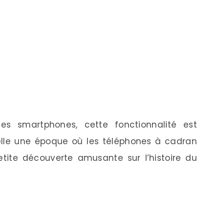
s smartphones, cette fonctionnalité est
elle une époque où les téléphones à cadran
tite découverte amusante sur l’histoire du