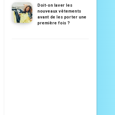
Doit-on laver les
nouveaux vêtements
avant de les porter une
première fois ?