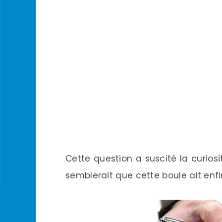
Cette question a suscité la curiosi
semblerait que cette boule ait enf