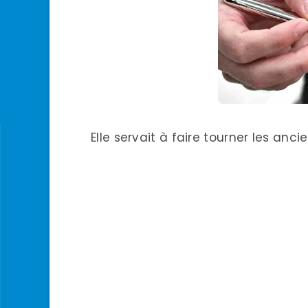
Elle servait à faire tourner les an