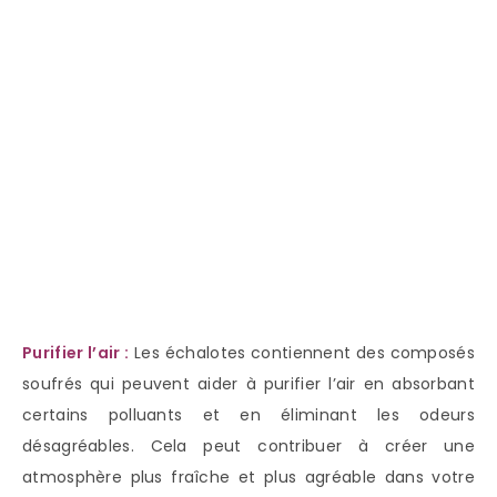
Purifier l’air :
Les échalotes contiennent des composés
soufrés qui peuvent aider à purifier l’air en absorbant
certains polluants et en éliminant les odeurs
désagréables. Cela peut contribuer à créer une
atmosphère plus fraîche et plus agréable dans votre