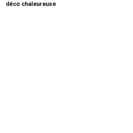
déco chaleureuse