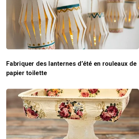
Fabriquer des lanternes d’été en rouleaux de
papier toilette