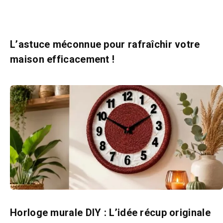
L’astuce méconnue pour rafraîchir votre
maison efficacement !
Horloge murale DIY : L’idée récup originale