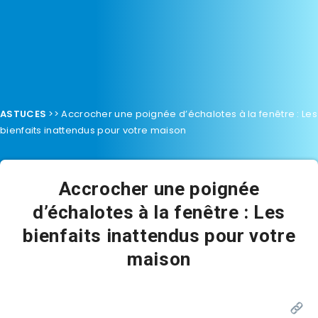
ASTUCES
>>
Accrocher une poignée d’échalotes à la fenêtre : Les
bienfaits inattendus pour votre maison
Accrocher une poignée
d’échalotes à la fenêtre : Les
bienfaits inattendus pour votre
maison