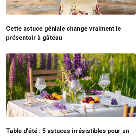
Cette astuce géniale change vraiment le
présentoir à gâteau
Table d’été : 5 astuces irrésistibles pour un