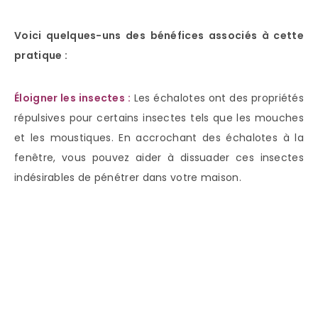
Voici quelques-uns des bénéfices associés à cette
pratique :
Éloigner les insectes :
Les échalotes ont des propriétés
répulsives pour certains insectes tels que les mouches
et les moustiques. En accrochant des échalotes à la
fenêtre, vous pouvez aider à dissuader ces insectes
indésirables de pénétrer dans votre maison.