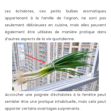
Les échalotes, ces petits bulbes aromatiques
appartenant à la famille de l’oignon, ne sont pas
seulement délicieuses en cuisine, mais elles peuvent
également être utilisées de manière pratique dans
d’autres aspects de la vie quotidienne.
Accrocher une poignée d’échalotes à la fenêtre peut
sembler être une pratique inhabituelle, mais cela peut
apporter certains avantages surprenants.