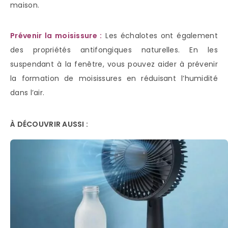
maison.
Prévenir la moisissure :
Les échalotes ont également
des propriétés antifongiques naturelles. En les
suspendant à la fenêtre, vous pouvez aider à prévenir
la formation de moisissures en réduisant l’humidité
dans l’air.
À DÉCOUVRIR AUSSI :