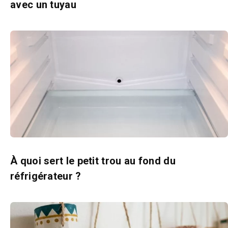
avec un tuyau
À quoi sert le petit trou au fond du
réfrigérateur ?