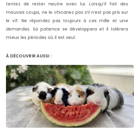
tentez de rester neutre avec lui. Lorsqu’il fait des
mauvais coups, ne le chicanez pas s’il n’est pas pris sur
le vif. Ne répondez pas toujours à ces mille et une
demandes. Sa patience se développera et il tolèrera
mieux les périodes où il est seul.
À DÉCOUVRIR AUSSI :