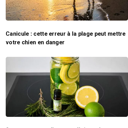
Canicule : cette erreur à la plage peut mettre
votre chien en danger