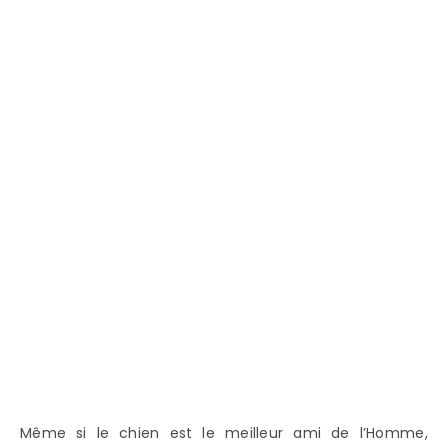
Même si le chien est le meilleur ami de l’Homme,