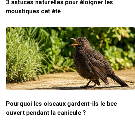
3 astuces naturelles pour éloigner les
moustiques cet été
Pourquoi les oiseaux gardent-ils le bec
ouvert pendant la canicule ?