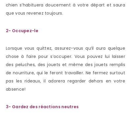
chien s’habituera doucement à votre départ et saura
que vous revenez toujours.
2- Occupez-le
Lorsque vous quittez, assurez-vous qu’il aura quelque
chose à faire pour s’occuper. Vous pouvez lui laisser
des peluches, des jouets et même des jouets remplis
de nourriture, qui le feront travailler. Ne fermez surtout
pas les rideaux, il adorera regarder dehors en votre
absence!
3- Gardez des réactions neutres