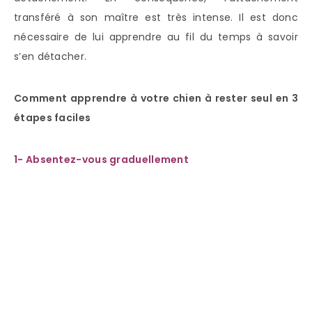
transféré à son maître est très intense. Il est donc
nécessaire de lui apprendre au fil du temps à savoir
s’en détacher.
Comment apprendre à votre chien à rester seul en 3
étapes faciles
1- Absentez-vous graduellement