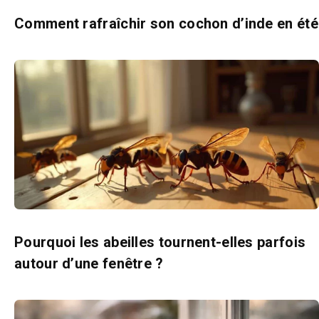
Comment rafraîchir son cochon d’inde en été
Pourquoi les abeilles tournent-elles parfois
autour d’une fenêtre ?