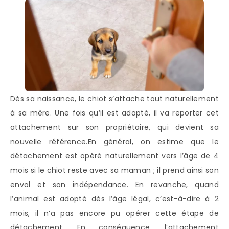
Dès sa naissance, le chiot s’attache tout naturellement
à sa mère. Une fois qu’il est adopté, il va reporter cet
attachement sur son propriétaire, qui devient sa
nouvelle référence.
En général, on estime que le
détachement est opéré naturellement vers l’âge de 4
mois si le chiot reste avec sa maman ; il prend ainsi son
envol et son indépendance. En revanche, quand
l’animal est adopté dès l’âge légal, c’est-à-dire à 2
mois, il n’a pas encore pu opérer cette étape de
détachement. En conséquence, l’attachement