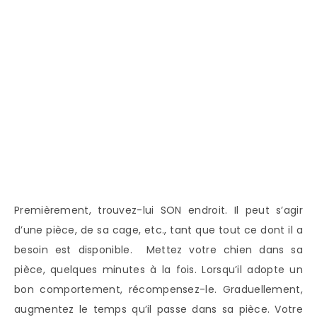
Premièrement, trouvez-lui SON endroit. Il peut s’agir
d’une pièce, de sa cage, etc., tant que tout ce dont il a
besoin est disponible. Mettez votre chien dans sa
pièce, quelques minutes à la fois. Lorsqu’il adopte un
bon comportement, récompensez-le. Graduellement,
augmentez le temps qu’il passe dans sa pièce. Votre