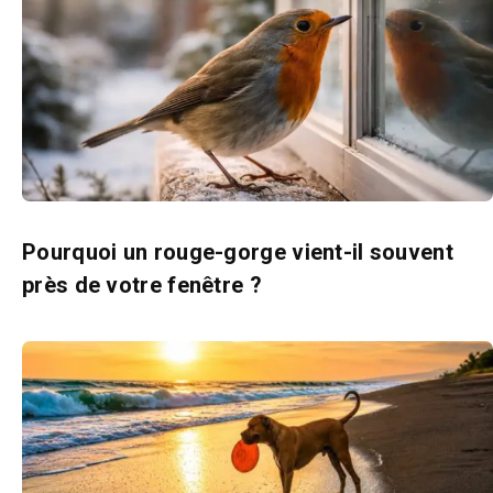
Pourquoi un rouge-gorge vient-il souvent
près de votre fenêtre ?