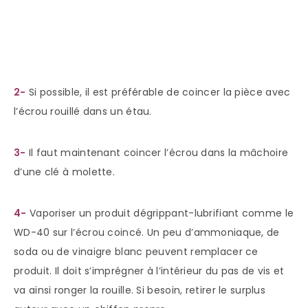
2-
Si possible, il est préférable de coincer la pièce avec
l’écrou rouillé dans un étau.
3-
Il faut maintenant coincer l’écrou dans la mâchoire
d’une clé à molette.
4-
Vaporiser un produit dégrippant-lubrifiant comme le
WD-40 sur l’écrou coincé. Un peu d’ammoniaque, de
soda ou de vinaigre blanc peuvent remplacer ce
produit. Il doit s’imprégner à l’intérieur du pas de vis et
va ainsi ronger la rouille. Si besoin, retirer le surplus