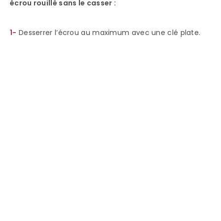
écrou rouillé sans le casser :
1-
Desserrer l’écrou au maximum avec une clé plate.