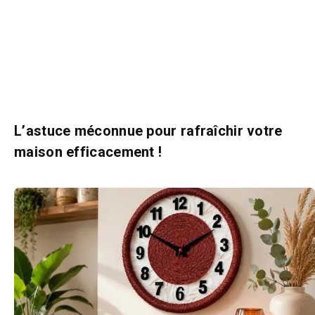
L’astuce méconnue pour rafraîchir votre
maison efficacement !