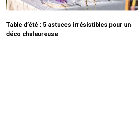
Table d’été : 5 astuces irrésistibles pour un
déco chaleureuse