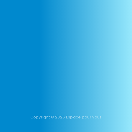
Copyright © 2026 Espace pour vous