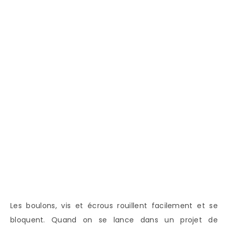
Les boulons, vis et écrous rouillent facilement et se
bloquent. Quand on se lance dans un projet de