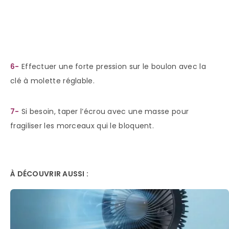
6-
Effectuer une forte pression sur le boulon avec la
clé à molette réglable.
7-
Si besoin, taper l’écrou avec une masse pour
fragiliser les morceaux qui le bloquent.
À DÉCOUVRIR AUSSI :