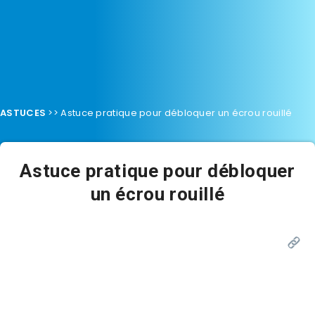
ASTUCES
>>
Astuce pratique pour débloquer un écrou rouillé
Astuce pratique pour débloquer
un écrou rouillé