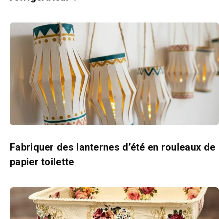
Fabriquer des lanternes d’été en rouleaux de
papier toilette