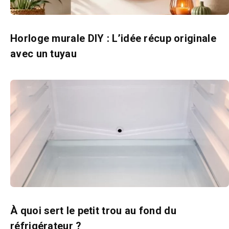
Horloge murale DIY : L’idée récup originale
avec un tuyau
À quoi sert le petit trou au fond du
réfrigérateur ?