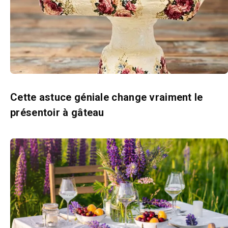
Cette astuce géniale change vraiment le
présentoir à gâteau