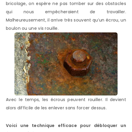
bricolage, on espère ne pas tomber sur des obstacles
qui nous empêcheraient de travailler.
Malheureusement, il arrive très souvent qu’un écrou, un
boulon ou une vis rouille.
Avec le temps, les écrous peuvent rouiller. Il devient
alors difficile de les enlever sans forcer dessus.
Voici une technique efficace pour débloquer un