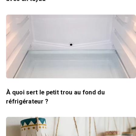
À quoi sert le petit trou au fond du
réfrigérateur ?