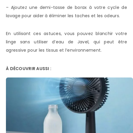
– Ajoutez une demi-tasse de borax à votre cycle de
lavage pour aider à éliminer les taches et les odeurs.
En utilisant ces astuces, vous pouvez blanchir votre
linge sans utiliser d’eau de Javel, qui peut être
agressive pour les tissus et l’environnement.
À DÉCOUVRIR AUSSI :