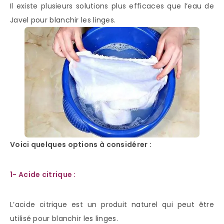
Il existe plusieurs solutions plus efficaces que l’eau de
Javel pour blanchir les linges.
Voici quelques options à considérer :
1- Acide citrique :
L’acide citrique est un produit naturel qui peut être
utilisé pour blanchir les linges.