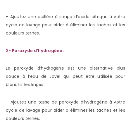
– Ajoutez une cuillère à soupe d’acide citrique à votre
cycle de lavage pour aider à éliminer les taches et les
couleurs ternes.
2- Peroxyde d’hydrogène :
Le peroxyde d’hydrogène est une alternative plus
douce à l’eau de Javel qui peut être utilisée pour
blanchir les linges.
– Ajoutez une tasse de peroxyde d’hydrogène à votre
cycle de lavage pour aider à éliminer les taches et les
couleurs ternes.