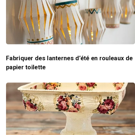
Fabriquer des lanternes d’été en rouleaux de
papier toilette