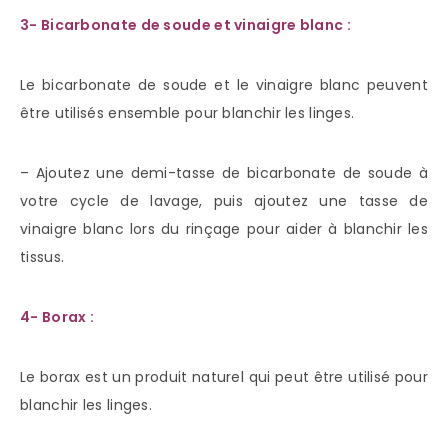
3- Bicarbonate de soude et vinaigre blanc :
Le bicarbonate de soude et le vinaigre blanc peuvent
être utilisés ensemble pour blanchir les linges.
– Ajoutez une demi-tasse de bicarbonate de soude à
votre cycle de lavage, puis ajoutez une tasse de
vinaigre blanc lors du rinçage pour aider à blanchir les
tissus.
4- Borax :
Le borax est un produit naturel qui peut être utilisé pour
blanchir les linges.