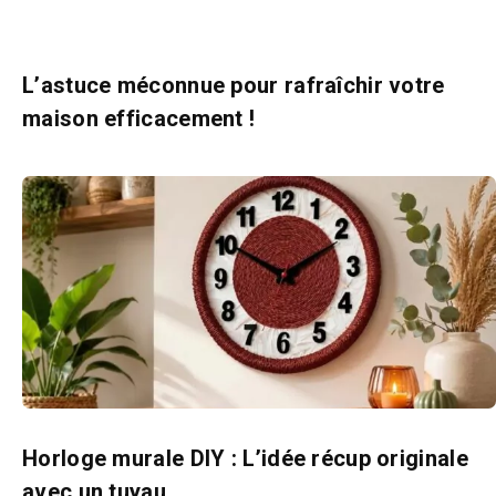
L’astuce méconnue pour rafraîchir votre
maison efficacement !
Horloge murale DIY : L’idée récup originale
avec un tuyau