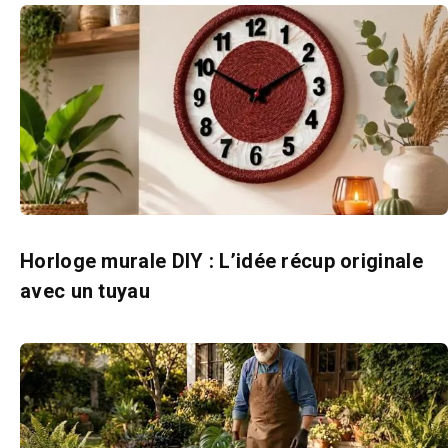
Horloge murale DIY : L’idée récup originale
avec un tuyau