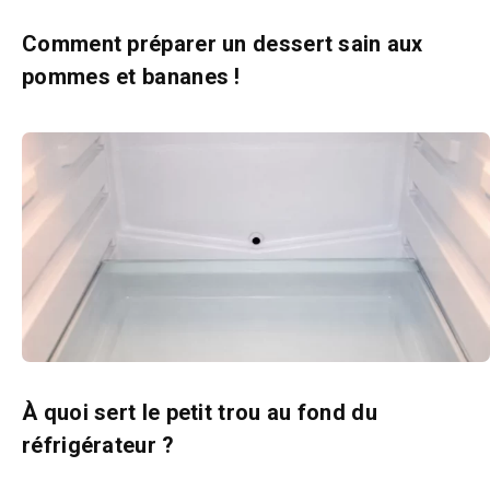
Comment préparer un dessert sain aux
pommes et bananes !
À quoi sert le petit trou au fond du
réfrigérateur ?