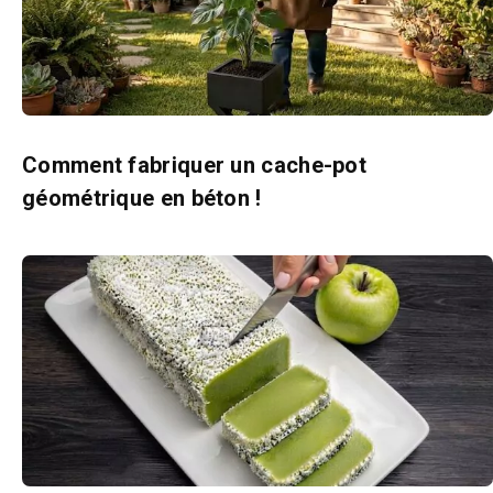
Comment fabriquer un cache-pot
géométrique en béton !