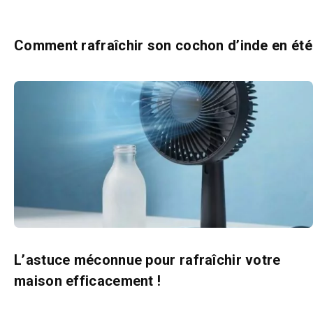
Comment rafraîchir son cochon d’inde en été
L’astuce méconnue pour rafraîchir votre
maison efficacement !