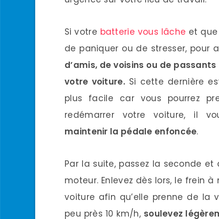
Si votre
batterie vous lâche
et que 
de paniquer ou de stresser, pour 
d’amis, de voisins ou de passants
votre voiture.
Si cette dernière e
plus facile car vous pourrez pr
redémarrer votre voiture, il 
maintenir la pédale enfoncée
.
Par la suite, passez la seconde et 
moteur. Enlevez dès lors, le frein
voiture afin qu’elle prenne de la 
peu près 10 km/h,
soulevez légèrem