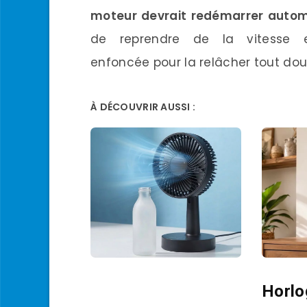
moteur devrait redémarrer auto
de reprendre de la vitesse 
enfoncée pour la relâcher tout dou
À DÉCOUVRIR AUSSI :
Horlo