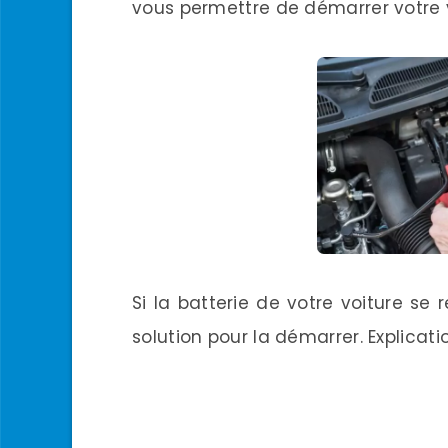
vous permettre de démarrer votre 
Si la batterie de votre voiture se 
solution pour la démarrer. Explicati