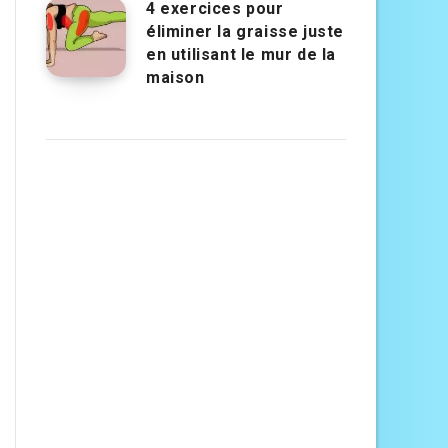
4 exercices pour
éliminer la graisse juste
en utilisant le mur de la
maison