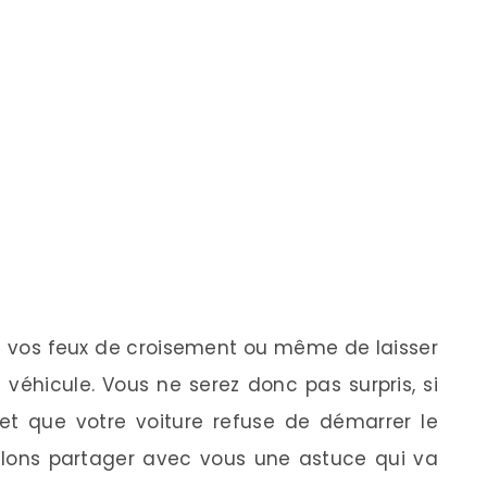
dre vos feux de croisement ou même de laisser
 véhicule. Vous ne serez donc pas surpris, si
 et que votre voiture refuse de démarrer le
lons partager avec vous une astuce qui va