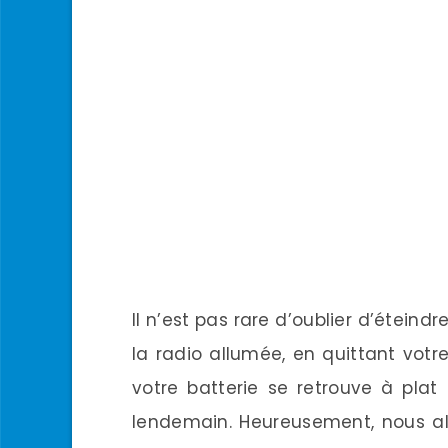
Il n’est pas rare d’oublier d’étein
la radio allumée, en quittant votre
votre batterie se retrouve à plat
lendemain. Heureusement, nous al