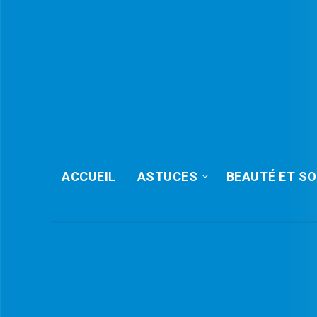
ACCUEIL
ASTUCES
BEAUTÉ ET SO