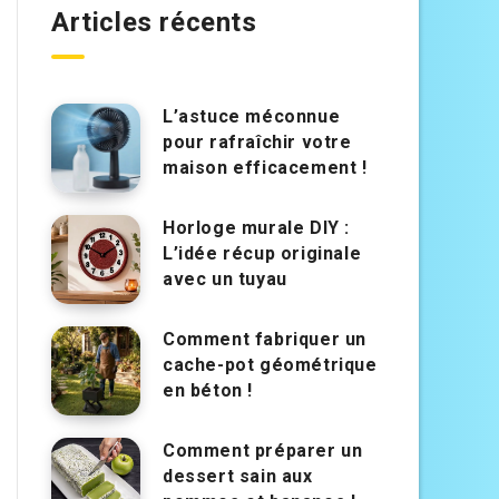
Articles récents
L’astuce méconnue
pour rafraîchir votre
maison efficacement !
Horloge murale DIY :
L’idée récup originale
avec un tuyau
Comment fabriquer un
cache-pot géométrique
en béton !
Comment préparer un
dessert sain aux