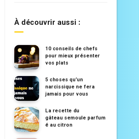
À découvrir aussi :
10 conseils de chefs
pour mieux présenter
vos plats
5 choses qu’un
narcissique ne fera
jamais pour vous
La recette du
gâteau semoule parfum
é au citron