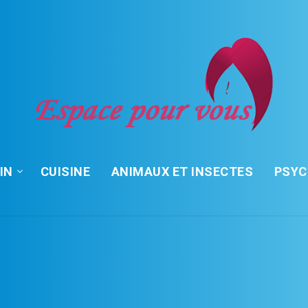
IN
CUISINE
ANIMAUX ET INSECTES
PSY