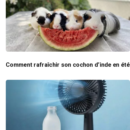
Comment rafraîchir son cochon d’inde en été