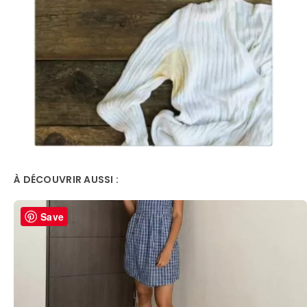
À DÉCOUVRIR AUSSI :
Save