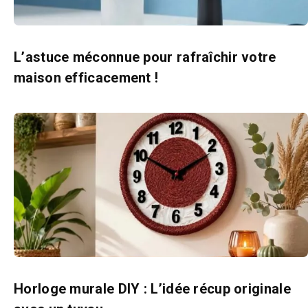
L’astuce méconnue pour rafraîchir votre
maison efficacement !
Horloge murale DIY : L’idée récup originale