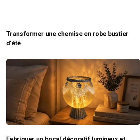
Transformer une chemise en robe bustier
d’été
Fabriquer un bocal décoratif lumineux et