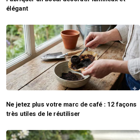
élégant
Ne jetez plus votre marc de café : 12 façons
très utiles de le réutiliser