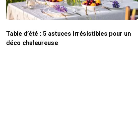
Table d’été : 5 astuces irrésistibles pour un
déco chaleureuse