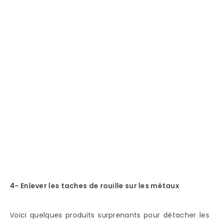
4- Enlever les taches de rouille sur les métaux
Voici quelques produits surprenants pour détacher les