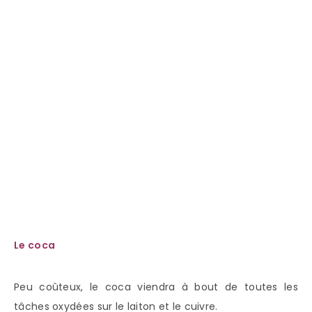
Le coca
Peu coûteux, le coca viendra à bout de toutes les
tâches oxydées sur le laiton et le cuivre.