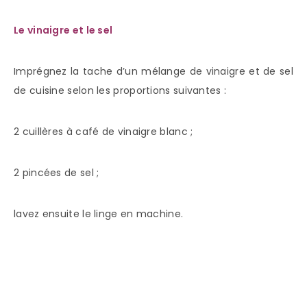
Le vinaigre et le sel
Imprégnez la tache d’un mélange de vinaigre et de sel
de cuisine selon les proportions suivantes :
2 cuillères à café de vinaigre blanc ;
2 pincées de sel ;
lavez ensuite le linge en machine.