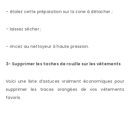
– étalez cette préparation sur la zone à détacher ;
– laissez sécher ;
– rincez au nettoyeur à haute pression.
3- Supprimer les taches de rouille sur les vêtements
Voici une liste d’astuces vraiment économiques pour
supprimer les traces orangées de vos vêtements
favoris.