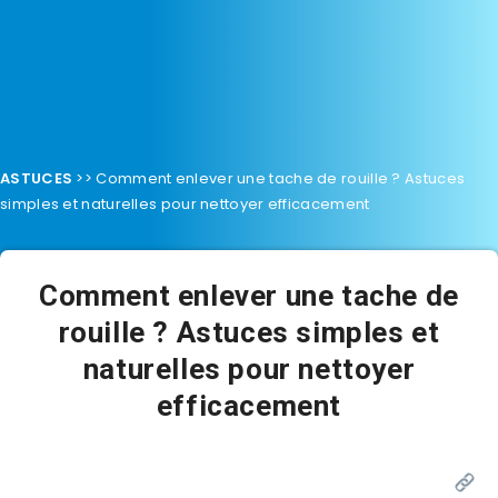
ASTUCES
>>
Comment enlever une tache de rouille ? Astuces
simples et naturelles pour nettoyer efficacement
Comment enlever une tache de
rouille ? Astuces simples et
naturelles pour nettoyer
efficacement