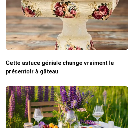
Cette astuce géniale change vraiment le
présentoir à gâteau