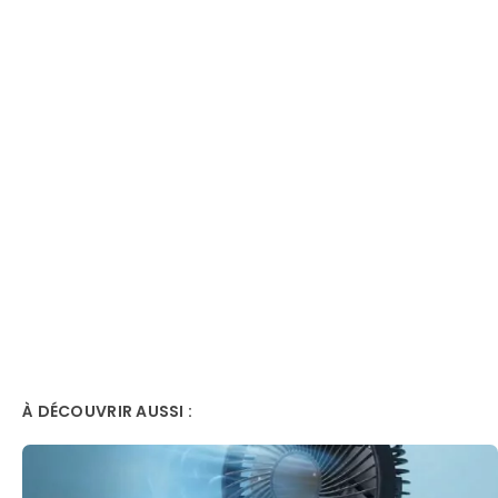
À DÉCOUVRIR AUSSI :