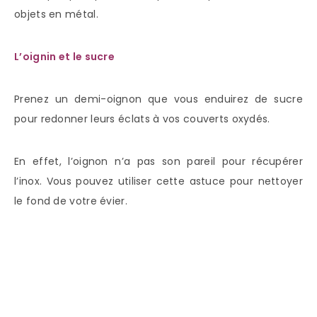
objets en métal.
L’oignin et le sucre
Prenez un demi-oignon que vous enduirez de sucre
pour redonner leurs éclats à vos couverts oxydés.
En effet, l’oignon n’a pas son pareil pour récupérer
l’inox. Vous pouvez utiliser cette astuce pour nettoyer
le fond de votre évier.