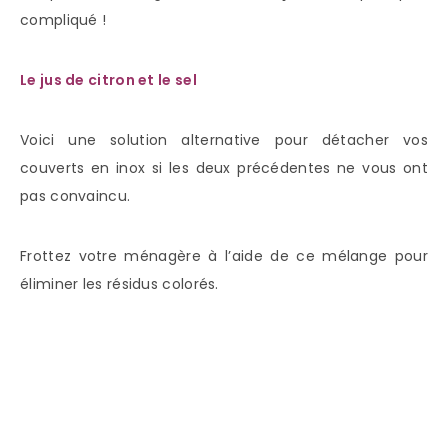
compliqué !
Le jus de citron et le sel
Voici une solution alternative pour détacher vos
couverts en inox si les deux précédentes ne vous ont
pas convaincu.
Frottez votre ménagère à l’aide de ce mélange pour
éliminer les résidus colorés.