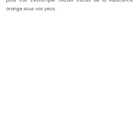
orange sous vos yeux.