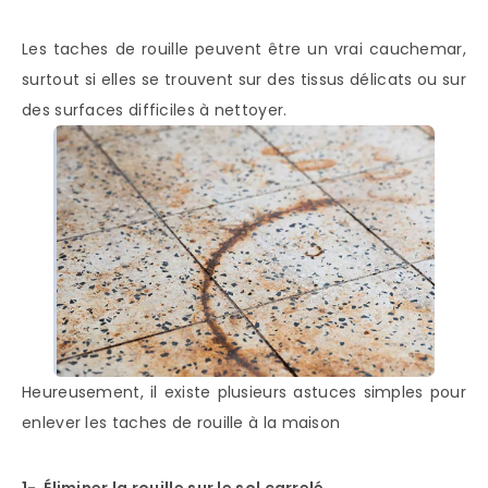
Les taches de rouille peuvent être un vrai cauchemar,
surtout si elles se trouvent sur des tissus délicats ou sur
des surfaces difficiles à nettoyer.
Heureusement, il existe plusieurs astuces simples pour
enlever les taches de rouille à la maison
1- Éliminer la rouille sur le sol carrelé