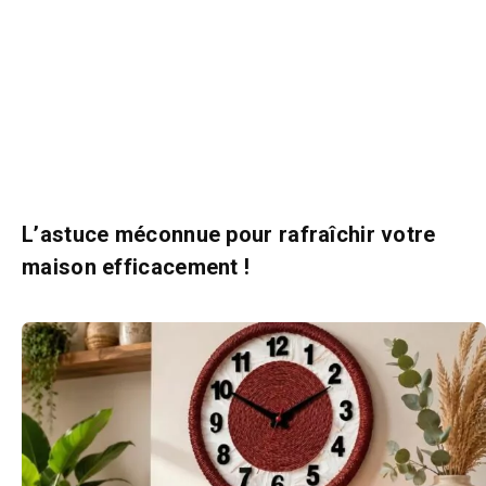
L’astuce méconnue pour rafraîchir votre
maison efficacement !