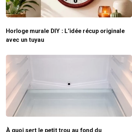
Horloge murale DIY : L’idée récup originale
avec un tuyau
À quoi sert le petit trou au fond du