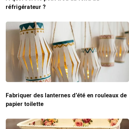
réfrigérateur ?
Fabriquer des lanternes d’été en rouleaux de
papier toilette