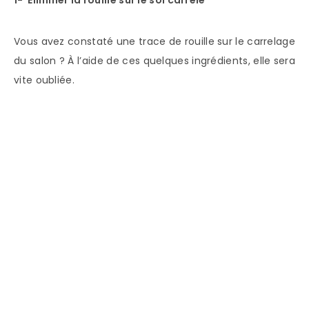
Vous avez constaté une trace de rouille sur le carrelage
du salon ? À l’aide de ces quelques ingrédients, elle sera
vite oubliée.