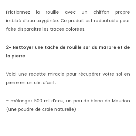
Frictionnez la rouille avec un chiffon propre
imbibé d’eau oxygénée. Ce produit est redoutable pour
faire disparaître les traces colorées.
2- Nettoyer une tache de rouille sur du marbre et de
la pierre
Voici une recette miracle pour récupérer votre sol en
pierre en un clin d’œil :
– mélangez 500 ml d’eau, un peu de blanc de Meudon
(une poudre de craie naturelle) ;