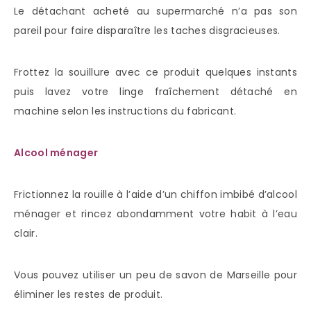
Le détachant acheté au supermarché n’a pas son
pareil pour faire disparaître les taches disgracieuses.
Frottez la souillure avec ce produit quelques instants
puis lavez votre linge fraîchement détaché en
machine selon les instructions du fabricant.
Alcool ménager
Frictionnez la rouille à l’aide d’un chiffon imbibé d’alcool
ménager et rincez abondamment votre habit à l’eau
clair.
Vous pouvez utiliser un peu de savon de Marseille pour
éliminer les restes de produit.