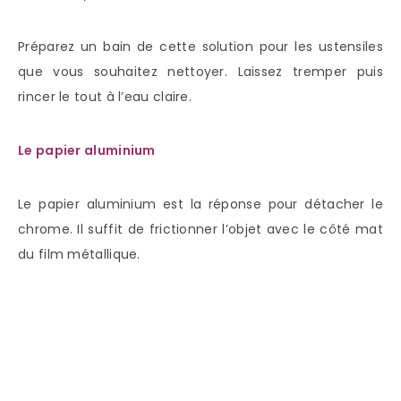
Préparez un bain de cette solution pour les ustensiles
que vous souhaitez nettoyer. Laissez tremper puis
rincer le tout à l’eau claire.
Le papier aluminium
Le papier aluminium est la réponse pour détacher le
chrome. Il suffit de frictionner l’objet avec le côté mat
du film métallique.