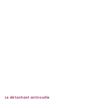
Le détachant antirouille