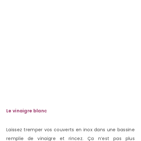
Le vinaigre blanc
Laissez tremper vos couverts en inox dans une bassine
remplie de vinaigre et rincez. Ça n’est pas plus