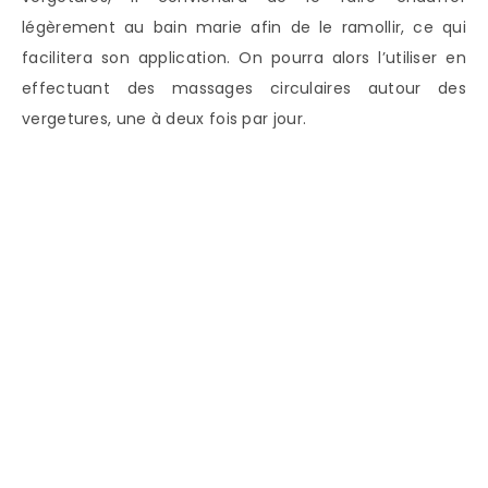
légèrement au bain marie afin de le ramollir, ce qui
facilitera son application. On pourra alors l’utiliser en
effectuant des massages circulaires autour des
vergetures, une à deux fois par jour.