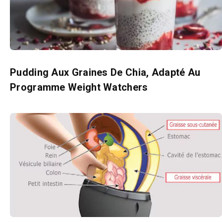
Pudding Aux Graines De Chia, Adapté Au
Programme Weight Watchers