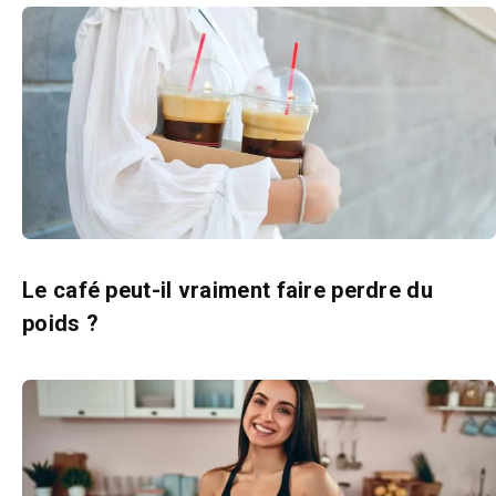
Le café peut-il vraiment faire perdre du
poids ?