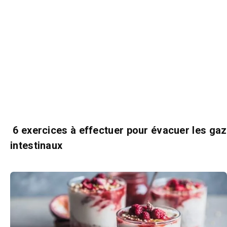
6 exercices à effectuer pour évacuer les gaz
intestinaux