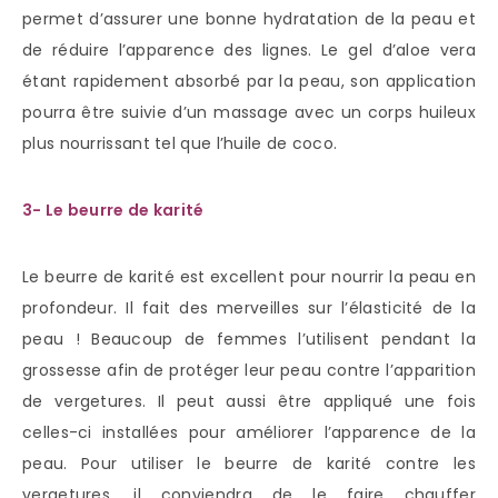
permet d’assurer une bonne hydratation de la peau et
de réduire l’apparence des lignes. Le gel d’aloe vera
étant rapidement absorbé par la peau, son application
pourra être suivie d’un massage avec un corps huileux
plus nourrissant tel que l’huile de coco.
3- Le beurre de karité
Le beurre de karité est excellent pour nourrir la peau en
profondeur. Il fait des merveilles sur l’élasticité de la
peau ! Beaucoup de femmes l’utilisent pendant la
grossesse afin de protéger leur peau contre l’apparition
de vergetures. Il peut aussi être appliqué une fois
celles-ci installées pour améliorer l’apparence de la
peau. Pour utiliser le beurre de karité contre les
vergetures, il conviendra de le faire chauffer