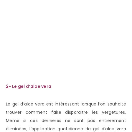
2- Le gel d’aloe vera
Le gel d’aloe vera est intéressant lorsque l’on souhaite
trouver comment faire disparaitre les vergetures.
Même si ces dernières ne sont pas entièrement
éliminées, l’application quotidienne de gel d’aloe vera