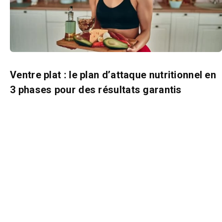
Ventre plat : le plan d’attaque nutritionnel en
3 phases pour des résultats garantis