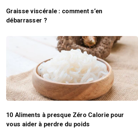
Graisse viscérale : comment s’en
débarrasser ?
10 Aliments à presque Zéro Calorie pour
vous aider à perdre du poids