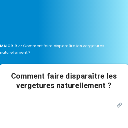
MAIGRIR
>>
Comment faire disparaître les vergetures
naturellement ?
Comment faire disparaître les
vergetures naturellement ?