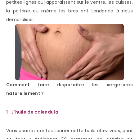
petites lignes qui apparaissent sur le ventre, les cuisses,
la poitrine ou même les bras ont tendance à nous
démoraliser.
Comment faire disparaître les vergetures
naturellement ?
1- L’huile de calendula
Vous pourrez confectionner cette huile chez vous, pour