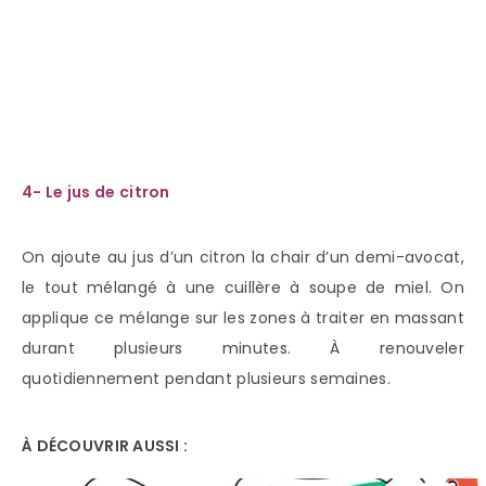
4- Le jus de citron
On ajoute au jus d’un citron la chair d’un demi-avocat,
le tout mélangé à une cuillère à soupe de miel. On
applique ce mélange sur les zones à traiter en massant
durant plusieurs minutes. À renouveler
quotidiennement pendant plusieurs semaines.
À DÉCOUVRIR AUSSI :