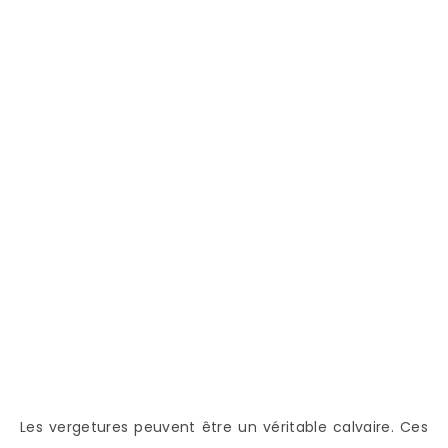
Les vergetures peuvent être un véritable calvaire. Ces