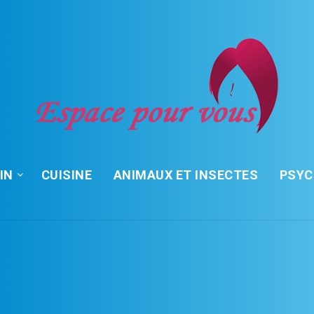
IN
CUISINE
ANIMAUX ET INSECTES
PSY