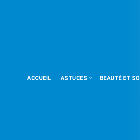
ACCUEIL
ASTUCES
BEAUTÉ ET SO