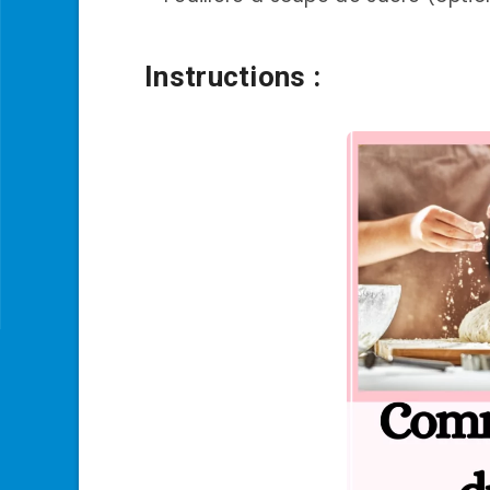
Instructions :