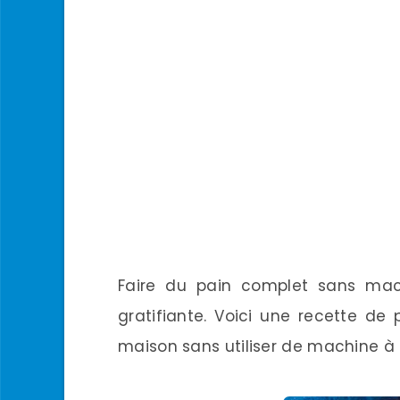
Faire du pain complet sans ma
gratifiante. Voici une recette de
maison sans utiliser de machine à 