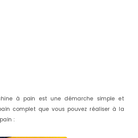
chine à pain est une démarche simple et
 pain complet que vous pouvez réaliser à la
pain :