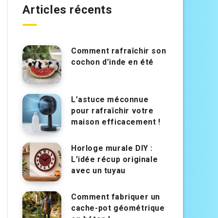
Articles récents
Comment rafraîchir son
cochon d’inde en été
L’astuce méconnue
pour rafraîchir votre
maison efficacement !
Horloge murale DIY :
L’idée récup originale
avec un tuyau
Comment fabriquer un
cache-pot géométrique