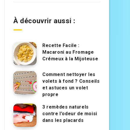
À découvrir aussi :
Recette Facile :
Macaroni au Fromage
Crémeux à la Mijoteuse
Comment nettoyer les
volets à fond ? Conseils
et astuces un volet
propre
3 remèdes naturels
contre l’odeur de moisi
dans les placards