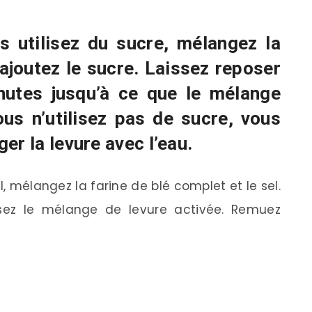
s utilisez du sucre, mélangez la
 ajoutez le sucre. Laissez reposer
nutes jusqu’à ce que le mélange
us n’utilisez pas de sucre, vous
r la levure avec l’eau.
 mélangez la farine de blé complet et le sel.
rsez le mélange de levure activée. Remuez