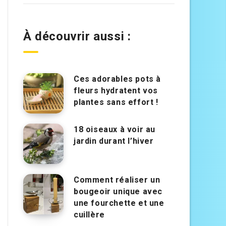
À découvrir aussi :
Ces adorables pots à
fleurs hydratent vos
plantes sans effort !
18 oiseaux à voir au
jardin durant l’hiver
Comment réaliser un
bougeoir unique avec
une fourchette et une
cuillère