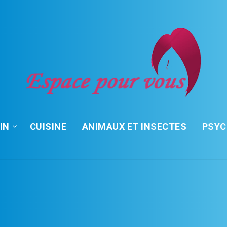
IN
CUISINE
ANIMAUX ET INSECTES
PSY