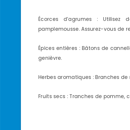
Écorces d’agrumes : Utilisez 
pamplemousse. Assurez-vous de reti
Épices entières : Bâtons de cannelle
genièvre.
Herbes aromatiques : Branches de 
Fruits secs : Tranches de pomme, 