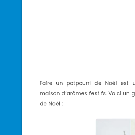
Faire un potpourri de Noël est
maison d’arômes festifs. Voici un g
de Noël :