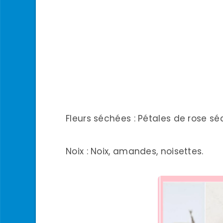
Fleurs séchées : Pétales de rose s
Noix : Noix, amandes, noisettes.