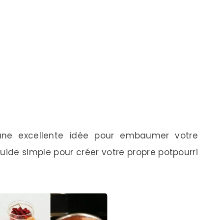
 une excellente idée pour embaumer votre
uide simple pour créer votre propre potpourri