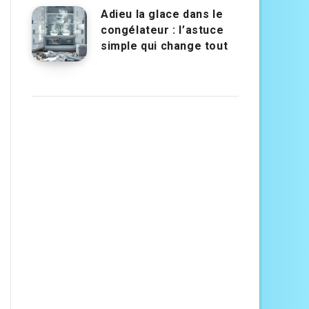
Adieu la glace dans le
congélateur : l’astuce
simple qui change tout