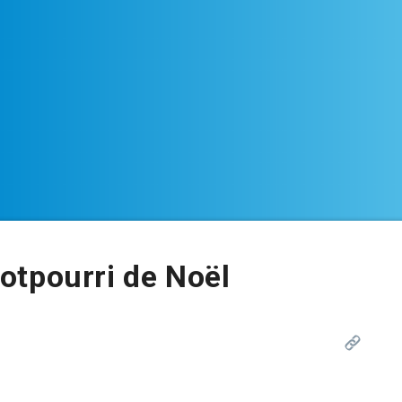
otpourri de Noël