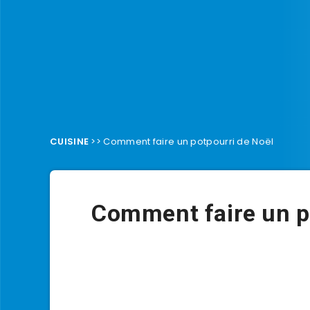
CUISINE
>>
Comment faire un potpourri de Noël
Comment faire un p