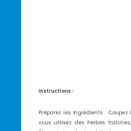
Instructions :
Préparez les ingrédients : Coupez
vous utilisez des herbes fraîche