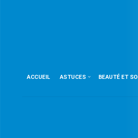
ACCUEIL
ASTUCES
BEAUTÉ ET SO