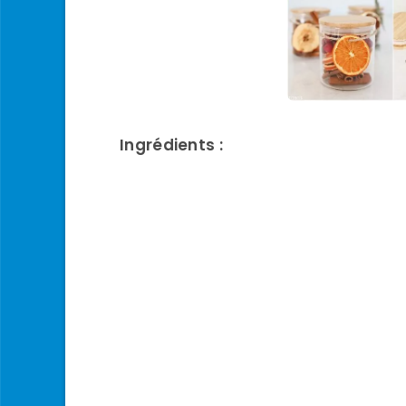
Ingrédients :