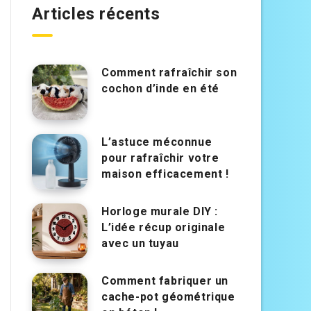
Articles récents
Comment rafraîchir son
cochon d’inde en été
L’astuce méconnue
pour rafraîchir votre
maison efficacement !
Horloge murale DIY :
L’idée récup originale
avec un tuyau
Comment fabriquer un
cache-pot géométrique