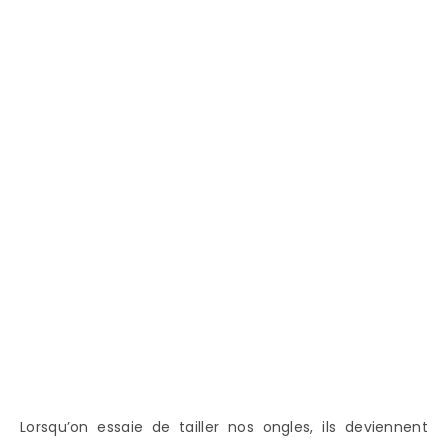
Lorsqu’on essaie de tailler nos ongles, ils deviennent