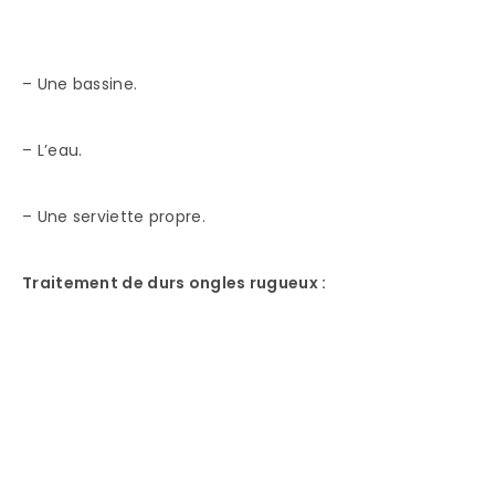
– Une bassine.
– L’eau.
– Une serviette propre.
Traitement de durs ongles rugueux :