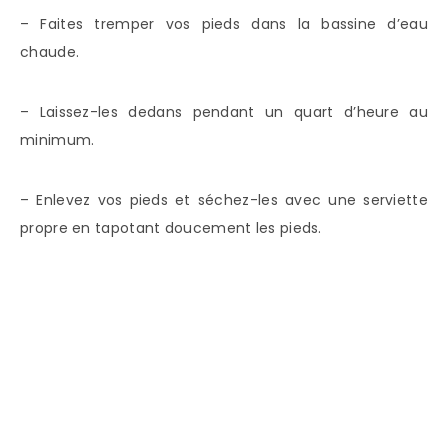
– Faites tremper vos pieds dans la bassine d’eau
chaude.
– Laissez-les dedans pendant un quart d’heure au
minimum.
– Enlevez vos pieds et séchez-les avec une serviette
propre en tapotant doucement les pieds.