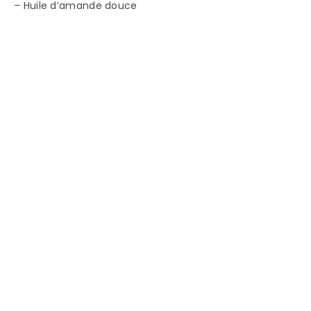
–
Huile d’amande douce