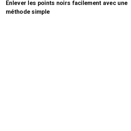
Enlever les points noirs facilement avec une
méthode simple