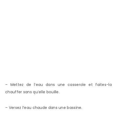
– Mettez de l’eau dans une casserole et faites-la
chauffer sans qu’elle bouille.
– Versez l’eau chaude dans une bassine.