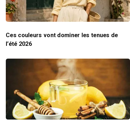
Ces couleurs vont dominer les tenues de
l’été 2026