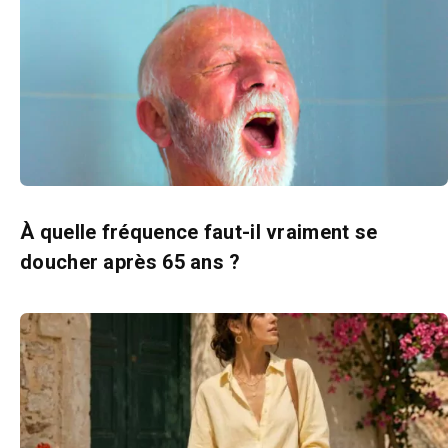
À quelle fréquence faut-il vraiment se
doucher après 65 ans ?