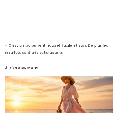
– C’est un traitement naturel, facile et sain. De plus les
résultats sont très satisfaisants.
À DÉCOUVRIR AUSSI :