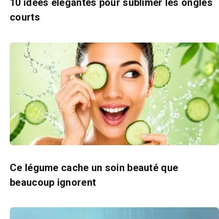
10 idées élégantes pour sublimer les ongles
courts
Ce légume cache un soin beauté que
beaucoup ignorent