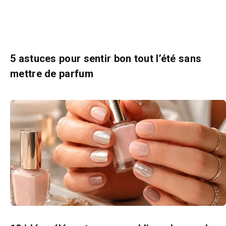
5 astuces pour sentir bon tout l’été sans
mettre de parfum