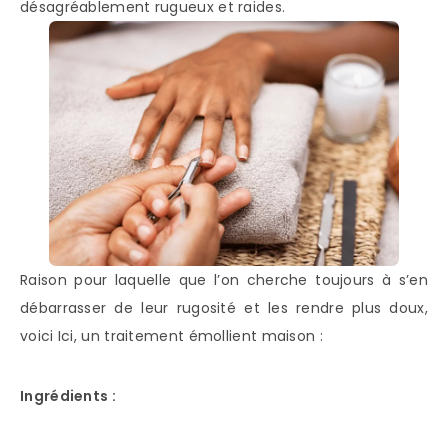
désagréablement rugueux et raides.
Raison pour laquelle que l’on cherche toujours à s’en
débarrasser de leur rugosité et les rendre plus doux,
voici Ici, un traitement émollient maison :
Ingrédients :