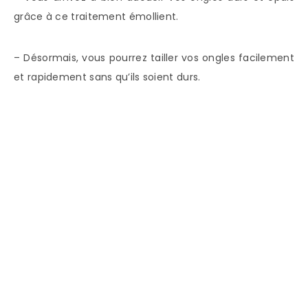
grâce à ce traitement émollient.
– Désormais, vous pourrez tailler vos ongles facilement
et rapidement sans qu’ils soient durs.