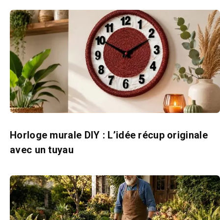
Horloge murale DIY : L’idée récup originale
avec un tuyau