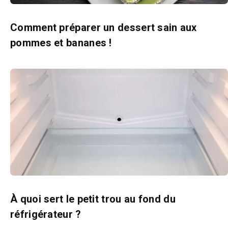
Comment préparer un dessert sain aux
pommes et bananes !
À quoi sert le petit trou au fond du
réfrigérateur ?