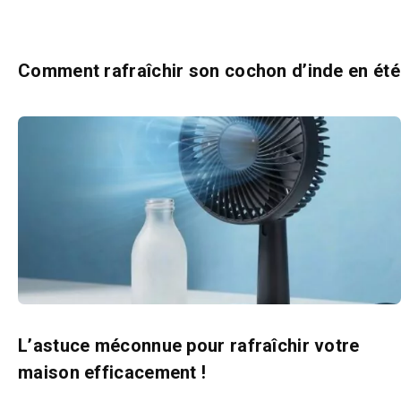
Comment rafraîchir son cochon d’inde en été
L’astuce méconnue pour rafraîchir votre
maison efficacement !