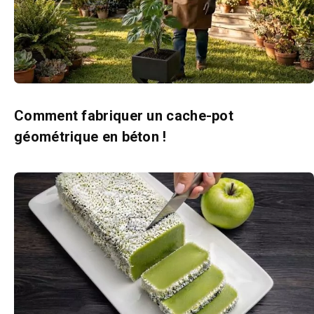
Comment fabriquer un cache-pot
géométrique en béton !