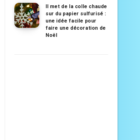
Il met de la colle chaude
sur du papier sulfurisé :
une idée facile pour
faire une décoration de
Noël