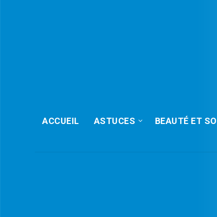
ACCUEIL
ASTUCES
BEAUTÉ ET SO