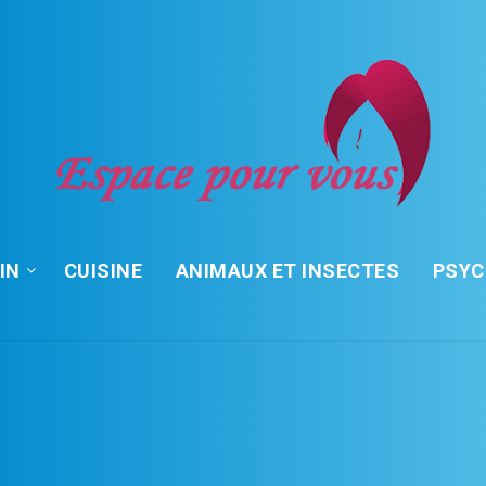
IN
CUISINE
ANIMAUX ET INSECTES
PSY