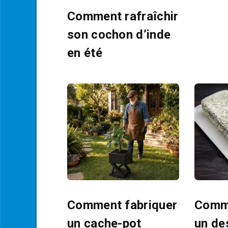
Comment rafraîchir
son cochon d’inde
en été
Comment fabriquer
Comme
un cache-pot
un de