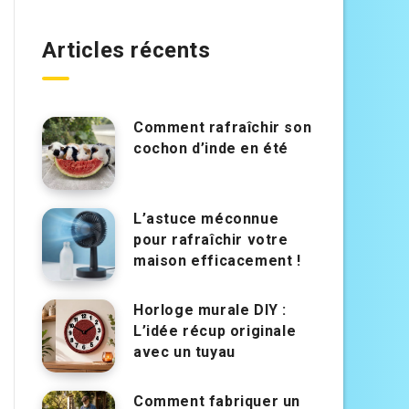
Articles récents
Comment rafraîchir son
cochon d’inde en été
L’astuce méconnue
pour rafraîchir votre
maison efficacement !
Horloge murale DIY :
L’idée récup originale
avec un tuyau
Comment fabriquer un