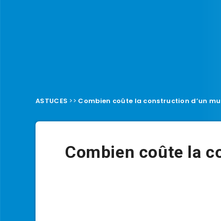
ASTUCES
>>
Combien coûte la construction d’un mu
Combien coûte la c