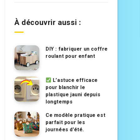
À découvrir aussi :
DIY : fabriquer un coffre
roulant pour enfant
L’astuce efficace
pour blanchir le
plastique jauni depuis
longtemps
Ce modèle pratique est
parfait pour les
journées d’été.