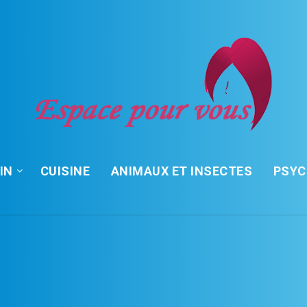
IN
CUISINE
ANIMAUX ET INSECTES
PSY