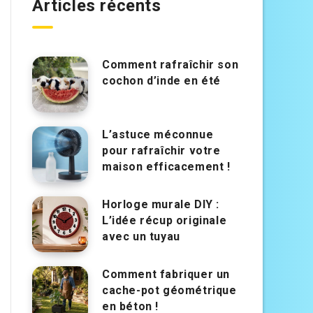
Articles récents
Comment rafraîchir son
cochon d’inde en été
L’astuce méconnue
pour rafraîchir votre
maison efficacement !
Horloge murale DIY :
L’idée récup originale
avec un tuyau
Comment fabriquer un
cache-pot géométrique
en béton !