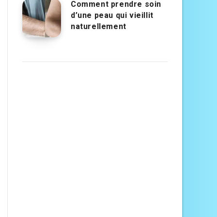
Comment prendre soin
d’une peau qui vieillit
naturellement