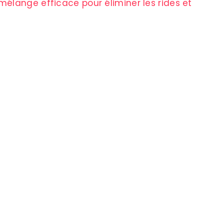
élange efficace pour éliminer les rides et