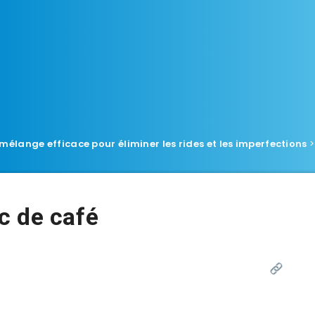
mélange efficace pour éliminer les rides et les imperfections
>
c de café