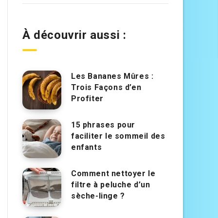
À découvrir aussi :
Les Bananes Mûres :
Trois Façons d’en
Profiter
15 phrases pour
faciliter le sommeil des
enfants
Comment nettoyer le
filtre à peluche d’un
sèche-linge ?