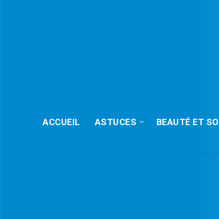
ACCUEIL
ASTUCES
BEAUTÉ ET SO