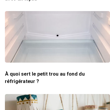
À quoi sert le petit trou au fond du
réfrigérateur ?