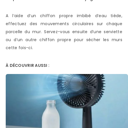
A l’aide d’un chiffon propre imbibé d’eau tiède,
effectuez des mouvements circulaires sur chaque
parcelle du mur. Servez-vous ensuite d’une serviette
ou d’un autre chiffon propre pour sécher les murs
cette fois-ci.
À DÉCOUVRIR AUSSI :