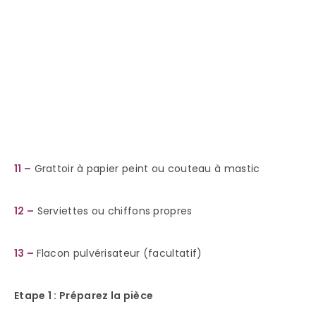
11 –
Grattoir à papier peint ou couteau à mastic
12 –
Serviettes ou chiffons propres
13 –
Flacon pulvérisateur (facultatif)
Etape 1 : Préparez la pièce