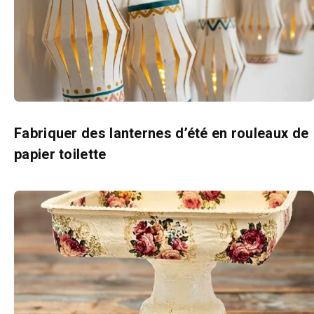
Fabriquer des lanternes d’été en rouleaux de
papier toilette