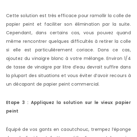
Cette solution est très efficace pour ramollir la colle de
papier peint et faciliter son élimination par la suite.
Cependant, dans certains cas, vous pouvez quand
même rencontrer quelques difficultés à retirer la colle
si elle est particulièrement coriace. Dans ce cas,
ajoutez du vinaigre blanc à votre mélange. Environ 1/4
de tasse de vinaigre par litre d’eau devrait suffire dans
la plupart des situations et vous éviter d’avoir recours à
un décapant de papier peint commercial.
Etape 3 : Appliquez la solution sur le vieux papier
peint
Équipé de vos gants en caoutchouc, trempez l’éponge