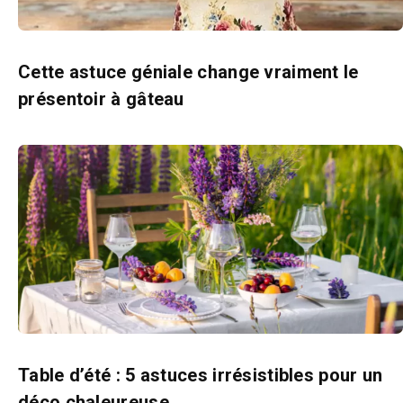
Cette astuce géniale change vraiment le
présentoir à gâteau
Table d’été : 5 astuces irrésistibles pour un
déco chaleureuse