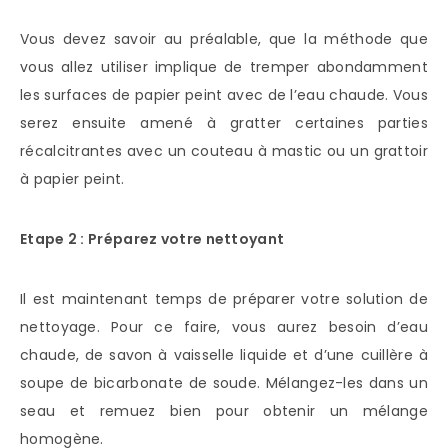
Vous devez savoir au préalable, que la méthode que
vous allez utiliser implique de tremper abondamment
les surfaces de papier peint avec de l’eau chaude. Vous
serez ensuite amené à gratter certaines parties
récalcitrantes avec un couteau à mastic ou un grattoir
à papier peint.
Etape 2 : Préparez votre nettoyant
Il est maintenant temps de préparer votre solution de
nettoyage. Pour ce faire, vous aurez besoin d’eau
chaude, de savon à vaisselle liquide et d’une cuillère à
soupe de bicarbonate de soude. Mélangez-les dans un
seau et remuez bien pour obtenir un mélange
homogène.