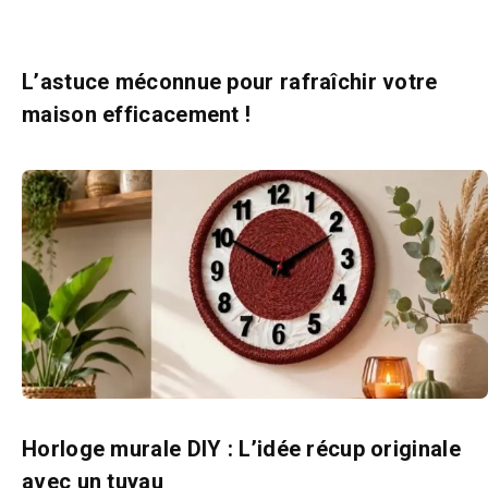
L’astuce méconnue pour rafraîchir votre
maison efficacement !
Horloge murale DIY : L’idée récup originale
avec un tuyau