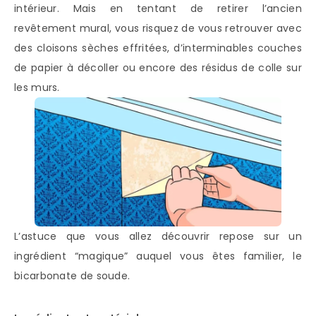
intérieur. Mais en tentant de retirer l’ancien
revêtement mural, vous risquez de vous retrouver avec
des cloisons sèches effritées, d’interminables couches
de papier à décoller ou encore des résidus de colle sur
les murs.
L’astuce que vous allez découvrir repose sur un
ingrédient “magique” auquel vous êtes familier, le
bicarbonate de soude.