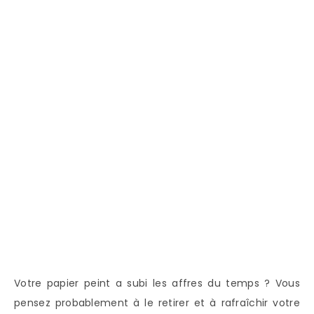
Votre papier peint a subi les affres du temps ? Vous
pensez probablement à le retirer et à rafraîchir votre