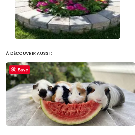
À DÉCOUVRIR AUSSI :
Save