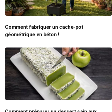
Comment fabriquer un cache-pot
géométrique en béton !
Comment préparer un dessert sain aux