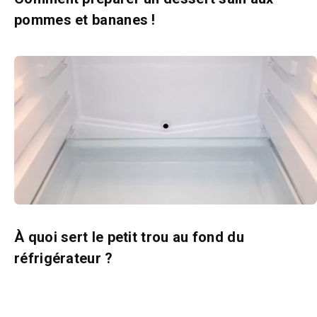
pommes et bananes !
À quoi sert le petit trou au fond du
réfrigérateur ?