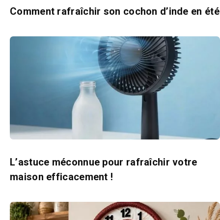
Comment rafraîchir son cochon d’inde en été
L’astuce méconnue pour rafraîchir votre
maison efficacement !