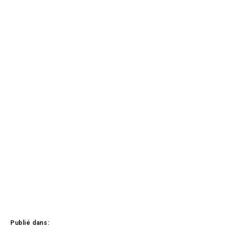
Publié dans: