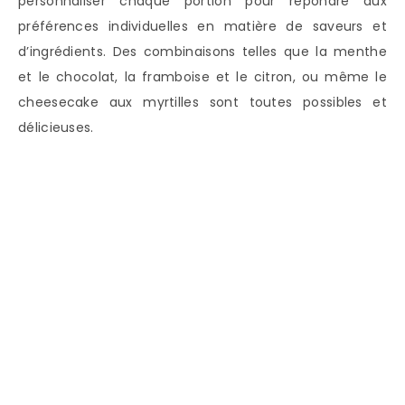
personnaliser chaque portion pour répondre aux
préférences individuelles en matière de saveurs et
d’ingrédients. Des combinaisons telles que la menthe
et le chocolat, la framboise et le citron, ou même le
cheesecake aux myrtilles sont toutes possibles et
délicieuses.