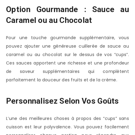
Option Gourmande : Sauce au
Caramel ou au Chocolat
Pour une touche gourmande supplémentaire, vous
pouvez ajouter une généreuse cuillerée de sauce au
caramel ou au chocolat sur le dessus de vos “cups”.
Ces sauces apportent une richesse et une profondeur
de saveur supplémentaires qui complètent
parfaitement la douceur des fruits et de la crème.
Personnalisez Selon Vos Goûts
L’une des meilleures choses à propos des “cups” sans
cuisson est leur polyvalence. Vous pouvez facilement