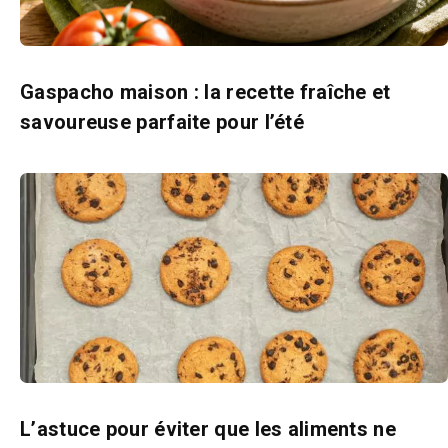
Gaspacho maison : la recette fraîche et
savoureuse parfaite pour l’été
L’astuce pour éviter que les aliments ne