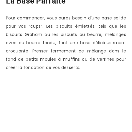
La Base Parfaite
Pour commencer, vous aurez besoin d’une base solide
pour vos “cups”. Les biscuits émiettés, tels que les
biscuits Graham ou les biscuits au beurre, mélangés
avec du beurre fondu, font une base délicieusement
croquante. Presser fermement ce mélange dans le
fond de petits moules à muffins ou de verrines pour
créer la fondation de vos desserts.