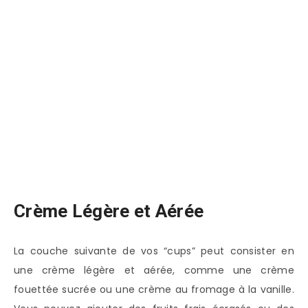
Crème Légère et Aérée
La couche suivante de vos “cups” peut consister en
une crème légère et aérée, comme une crème
fouettée sucrée ou une crème au fromage à la vanille.