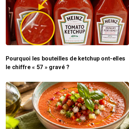
Pourquoi les bouteilles de ketchup ont-elles
le chiffre « 57 » gravé ?