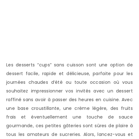
Les desserts “cups” sans cuisson sont une option de
dessert facile, rapide et délicieuse, parfaite pour les
journées chaudes d’été ou toute occasion où vous
souhaitez impressionner vos invités avec un dessert
raffiné sans avoir à passer des heures en cuisine. Avec
une base croustillante, une crème légère, des fruits
frais et éventuellement une touche de sauce
gourmande, ces petites gâteries sont sûres de plaire à
tous les amateurs de sucreries. Alors, lancez-vous et