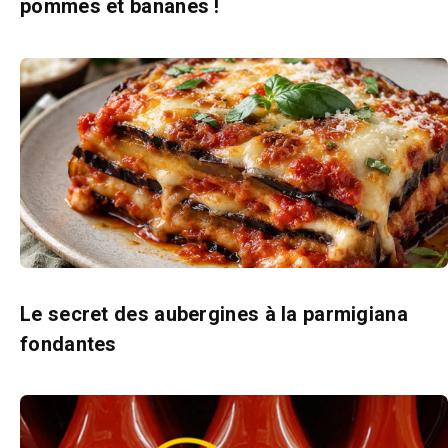
pommes et bananes !
Le secret des aubergines à la parmigiana
fondantes