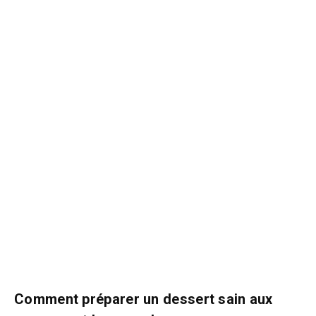
Comment préparer un dessert sain aux