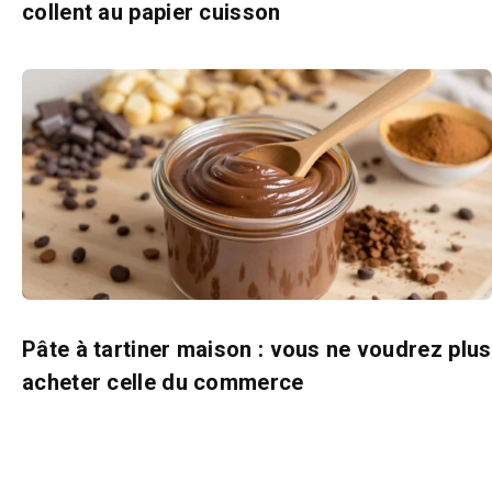
collent au papier cuisson
Pâte à tartiner maison : vous ne voudrez plus
acheter celle du commerce