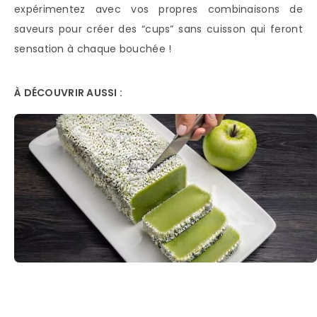
expérimentez avec vos propres combinaisons de
saveurs pour créer des “cups” sans cuisson qui feront
sensation à chaque bouchée !
À DÉCOUVRIR AUSSI :