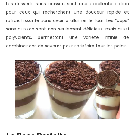
Les desserts sans cuisson sont une excellente option
pour ceux qui recherchent une douceur rapide et
rafraîchissante sans avoir à allumer le four. Les “cups”
sans cuisson sont non seulement délicieux, mais aussi
polyvalents, permettant une variété infinie de
combinaisons de saveurs pour satisfaire tous les palais.