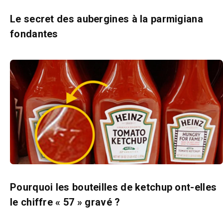
Le secret des aubergines à la parmigiana
fondantes
Pourquoi les bouteilles de ketchup ont-elles
le chiffre « 57 » gravé ?