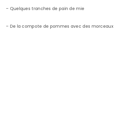
– Quelques tranches de pain de mie
– De la compote de pommes avec des morceaux