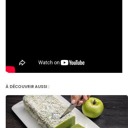
À DÉCOUVRIR AUSSI :