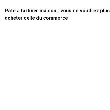
Pâte à tartiner maison : vous ne voudrez plus
acheter celle du commerce