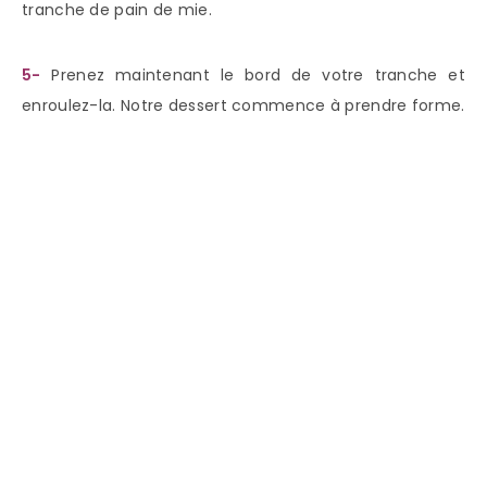
tranche de pain de mie.
5-
Prenez maintenant le bord de votre tranche et
enroulez-la. Notre dessert commence à prendre forme.