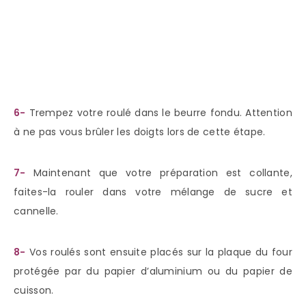
6-
Trempez votre roulé dans le beurre fondu. Attention
à ne pas vous brûler les doigts lors de cette étape.
7-
Maintenant que votre préparation est collante,
faites-la rouler dans votre mélange de sucre et
cannelle.
8-
Vos roulés sont ensuite placés sur la plaque du four
protégée par du papier d’aluminium ou du papier de
cuisson.