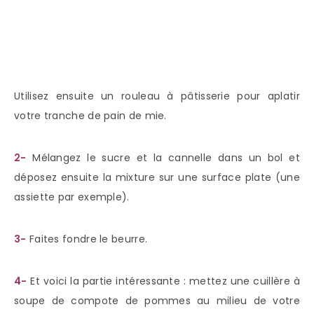
Utilisez ensuite un rouleau à pâtisserie pour aplatir
votre tranche de pain de mie.
2-
Mélangez le sucre et la cannelle dans un bol et
déposez ensuite la mixture sur une surface plate (une
assiette par exemple).
3-
Faites fondre le beurre.
4-
Et voici la partie intéressante : mettez une cuillère à
soupe de compote de pommes au milieu de votre