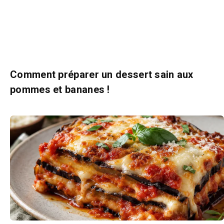
Comment préparer un dessert sain aux
pommes et bananes !