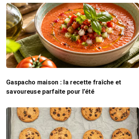
Gaspacho maison : la recette fraîche et
savoureuse parfaite pour l’été