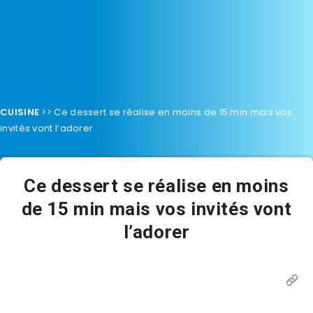
CUISINE
>>
Ce dessert se réalise en moins de 15 min mais vos
invités vont l’adorer
Ce dessert se réalise en moins
de 15 min mais vos invités vont
l’adorer