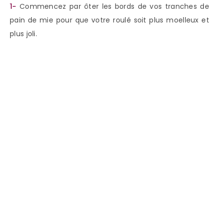
1-
Commencez par ôter les bords de vos tranches de
pain de mie pour que votre roulé soit plus moelleux et
plus joli.