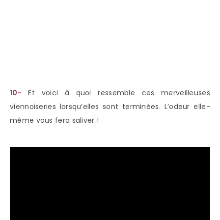
10-
Et voici à quoi ressemble ces merveilleuses
viennoiseries lorsqu’elles sont terminées. L’odeur elle-
même vous fera saliver !