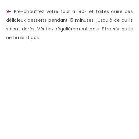
9-
Pré-chauffez votre four à 180° et faites cuire ces
délicieux desserts pendant 15 minutes, jusqu’à ce qu’ils
soient dorés. Vérifiez régulièrement pour être sûr qu’ils
ne brûlent pas.