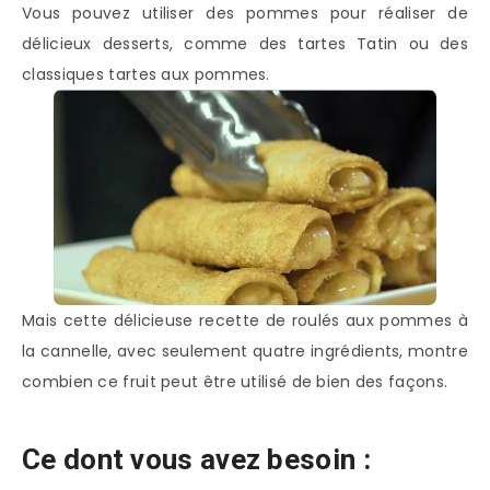
Vous pouvez utiliser des pommes pour réaliser de
délicieux desserts, comme des tartes Tatin ou des
classiques tartes aux pommes.
Mais cette délicieuse recette de roulés aux pommes à
la cannelle, avec seulement quatre ingrédients, montre
combien ce fruit peut être utilisé de bien des façons.
Ce dont vous avez besoin :