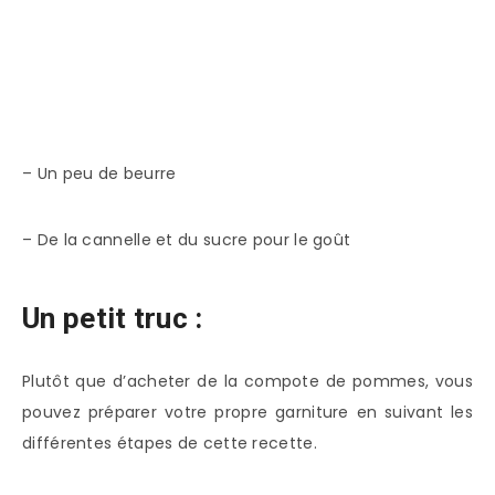
– Un peu de beurre
– De la cannelle et du sucre pour le goût
Un petit truc :
Plutôt que d’acheter de la compote de pommes, vous
pouvez préparer votre propre garniture en suivant les
différentes étapes de cette recette.