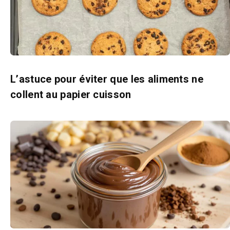
L’astuce pour éviter que les aliments ne
collent au papier cuisson