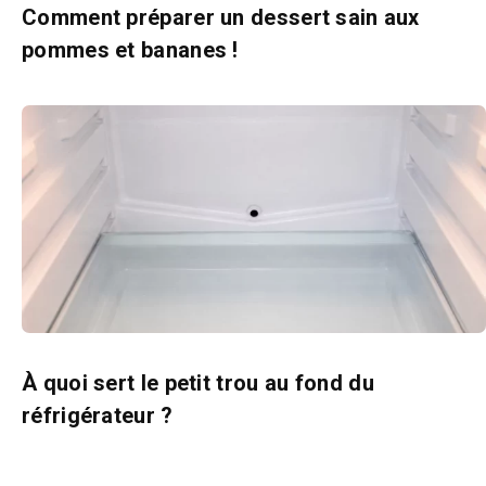
Comment préparer un dessert sain aux
pommes et bananes !
À quoi sert le petit trou au fond du
réfrigérateur ?