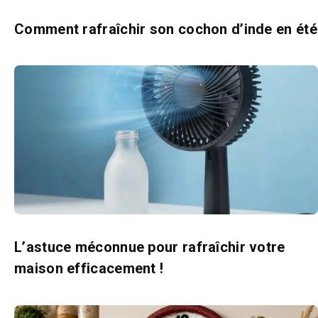
Comment rafraîchir son cochon d’inde en été
L’astuce méconnue pour rafraîchir votre
maison efficacement !