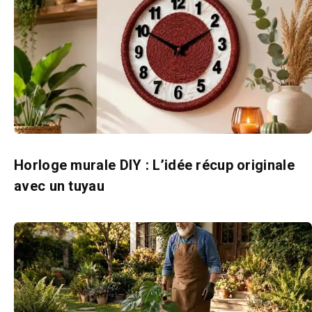
Horloge murale DIY : L’idée récup originale
avec un tuyau