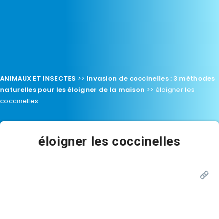
ANIMAUX ET INSECTES
>>
Invasion de coccinelles : 3 méthodes
naturelles pour les éloigner de la maison
>>
éloigner les
coccinelles
éloigner les coccinelles