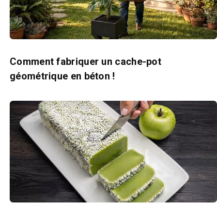
Comment fabriquer un cache-pot
géométrique en béton !