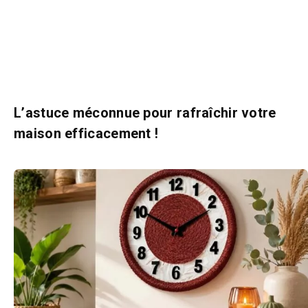
L’astuce méconnue pour rafraîchir votre
maison efficacement !