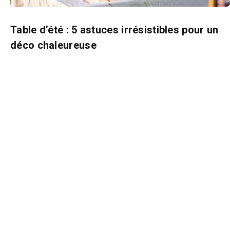
Table d’été : 5 astuces irrésistibles pour un
déco chaleureuse