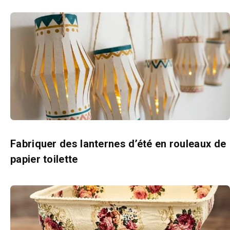
Fabriquer des lanternes d’été en rouleaux de
papier toilette