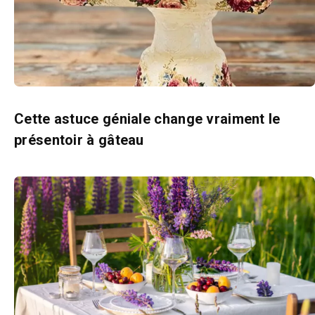
Cette astuce géniale change vraiment le
présentoir à gâteau