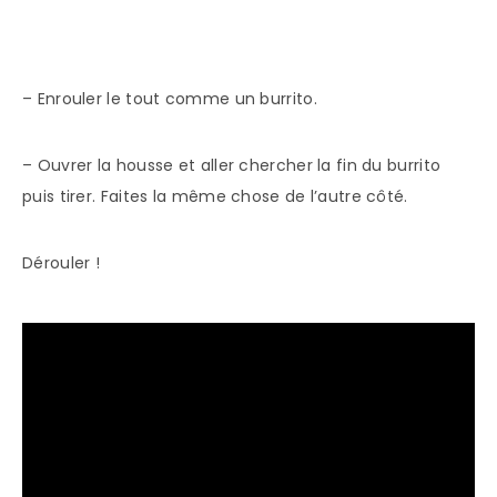
– Enrouler le tout comme un burrito.
– Ouvrer la housse et aller chercher la fin du burrito
puis tirer. Faites la même chose de l’autre côté.
Dérouler !