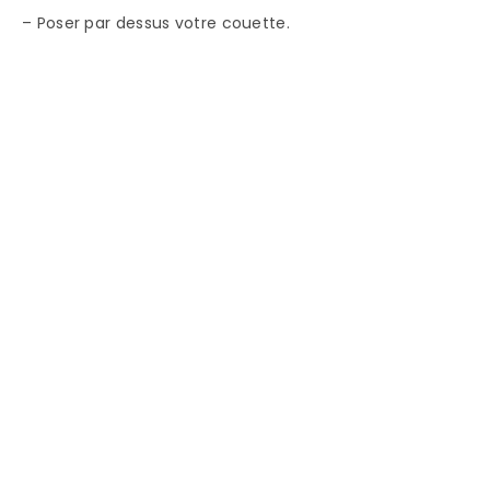
– Poser par dessus votre couette.