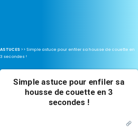
ASTUCES
>>
Simple astuce pour enfiler sa housse de couette en
3 secondes !
Simple astuce pour enfiler sa
housse de couette en 3
secondes !