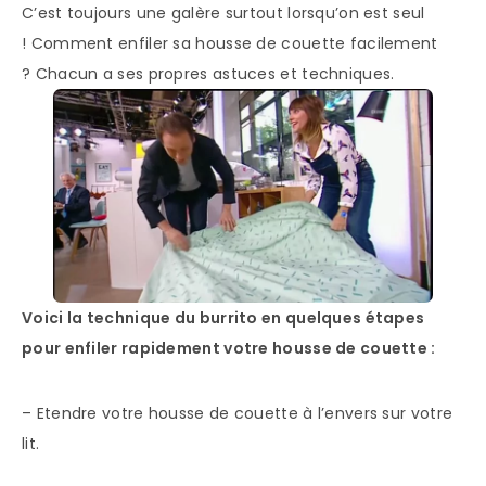
C’est toujours une galère surtout lorsqu’on est seul
! Comment enfiler sa housse de couette facilement
? Chacun a ses propres astuces et techniques.
Voici la technique du burrito en quelques étapes
pour enfiler rapidement votre housse de couette :
– Etendre votre housse de couette à l’envers sur votre
lit.