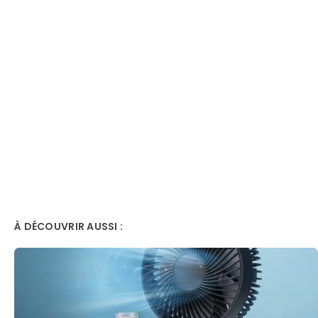
À DÉCOUVRIR AUSSI :