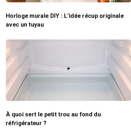
Horloge murale DIY : L’idée récup originale
avec un tuyau
À quoi sert le petit trou au fond du
réfrigérateur ?