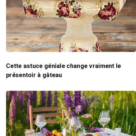
Cette astuce géniale change vraiment le
présentoir à gâteau