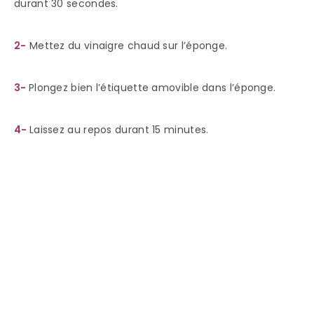
durant 30 secondes.
2-
Mettez du vinaigre chaud sur l’éponge.
3-
Plongez bien l’étiquette amovible dans l’éponge.
4-
Laissez au repos durant 15 minutes.