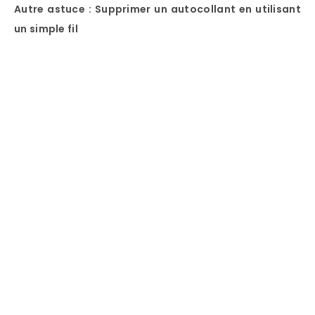
Autre astuce : Supprimer un autocollant en utilisant
un simple fil