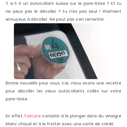
Y a-t-il un autocollant suisse sur le pare-brise ? Et tu
ne peux pas le décoller ? tu n’es pas seul ! Vraiment
ennuyeux à décoller. Ne peut pas s’en remettre.
Bonne nouvelle pour vous, car, nous avons une recette
pour décoller les vieux autocollants collés sur votre
pare-brise.
En effet, l’
astuce
consiste à le plonger dans du vinaigre
blanc chaud et à le frotter avec une carte de crédit.