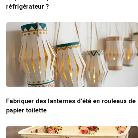
réfrigérateur ?
Fabriquer des lanternes d’été en rouleaux de
papier toilette