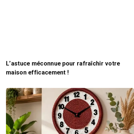
L’astuce méconnue pour rafraîchir votre
maison efficacement !