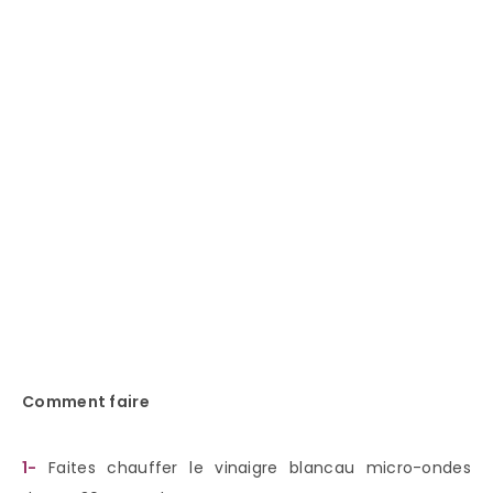
Comment faire
1-
Faites chauffer le vinaigre blancau micro-ondes