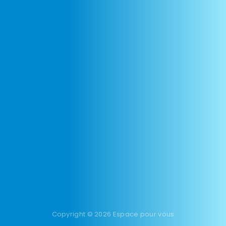
Copyright © 2026 Espace pour vous