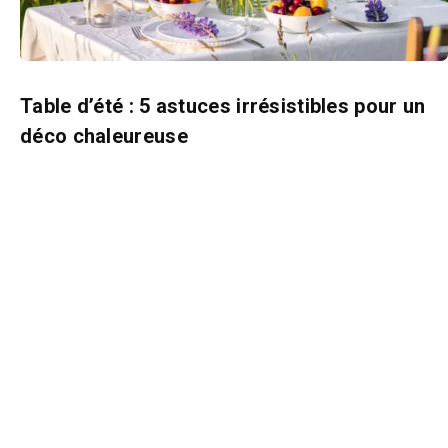
Table d’été : 5 astuces irrésistibles pour un
déco chaleureuse