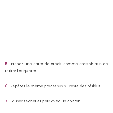
5-
Prenez une carte de crédit comme grattoir afin de
retirer l’étiquette.
6-
Répétez le même processus s’il reste des résidus.
7-
Laisser sécher et polir avec un chiffon.