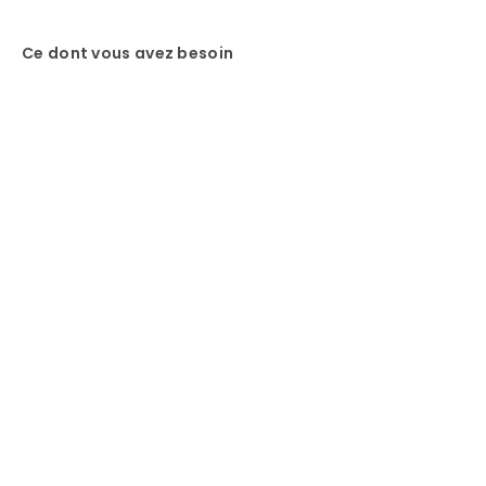
Ce dont vous avez besoin