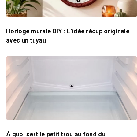
Horloge murale DIY : L’idée récup originale
avec un tuyau
À quoi sert le petit trou au fond du