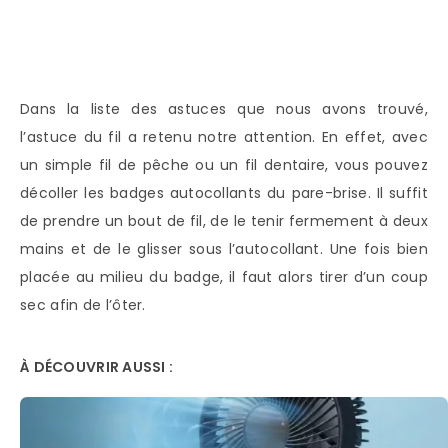
Dans la liste des astuces que nous avons trouvé,
l’astuce du fil a retenu notre attention. En effet, avec
un simple fil de pêche ou un fil dentaire, vous pouvez
décoller les badges autocollants du pare-brise. Il suffit
de prendre un bout de fil, de le tenir fermement à deux
mains et de le glisser sous l’autocollant. Une fois bien
placée au milieu du badge, il faut alors tirer d’un coup
sec afin de l’ôter.
À DÉCOUVRIR AUSSI :