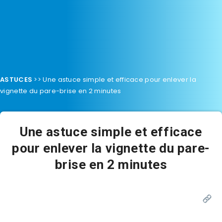
ASTUCES
>>
Une astuce simple et efficace pour enlever la
vignette du pare-brise en 2 minutes
Une astuce simple et efficace
pour enlever la vignette du pare-
brise en 2 minutes