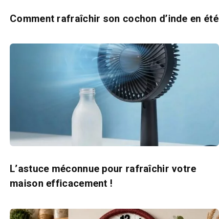
Comment rafraîchir son cochon d’inde en été
L’astuce méconnue pour rafraîchir votre
maison efficacement !