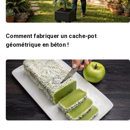
Comment fabriquer un cache-pot
géométrique en béton !