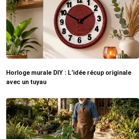
Horloge murale DIY : L’idée récup originale
avec un tuyau