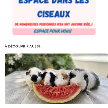
À DÉCOUVRIR AUSSI :