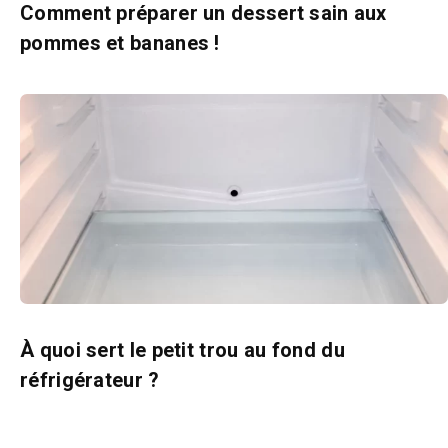
Comment préparer un dessert sain aux
pommes et bananes !
À quoi sert le petit trou au fond du
réfrigérateur ?