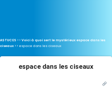
ASTUCES
>>
Voici à quoi sert le mystérieux espace dans les
ciseaux
>>
espace dans les ciseaux
espace dans les ciseaux