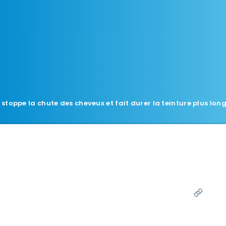
 stoppe la chute des cheveux et fait durer la teinture plus lo