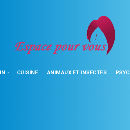
IN
CUISINE
ANIMAUX ET INSECTES
PSY