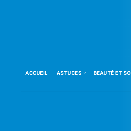
ACCUEIL
ASTUCES
BEAUTÉ ET SO