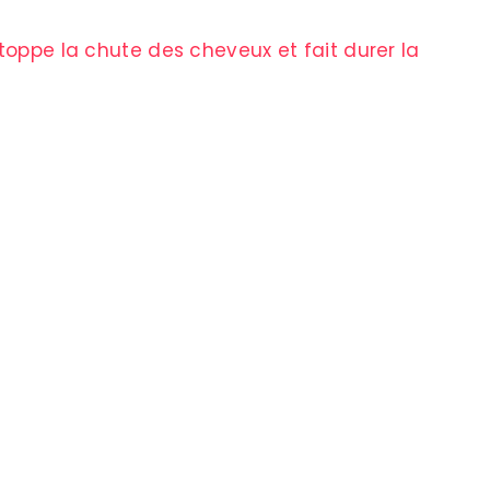
stoppe la chute des cheveux et fait durer la