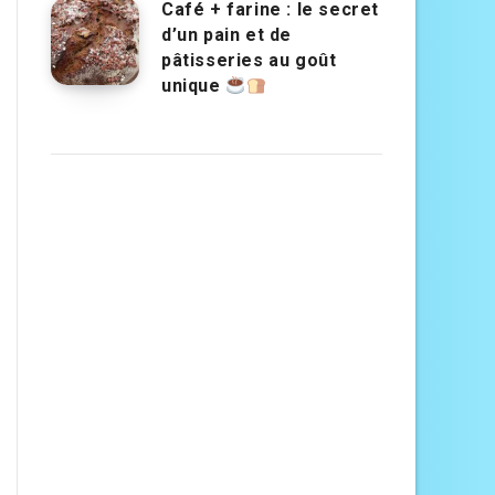
Café + farine : le secret
d’un pain et de
pâtisseries au goût
unique