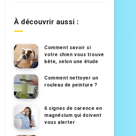
À découvrir aussi :
Comment savoir si
votre chien vous trouve
bête, selon une étude
Comment nettoyer un
rouleau de peinture ?
6 signes de carence en
magnésium qui doivent
vous alerter