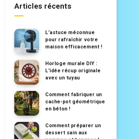
Articles récents
L’astuce méconnue
pour rafraîchir votre
maison efficacement !
Horloge murale DIY :
L’idée récup originale
avec un tuyau
Comment fabriquer un
cache-pot géométrique
en béton !
Comment préparer un
dessert sain aux