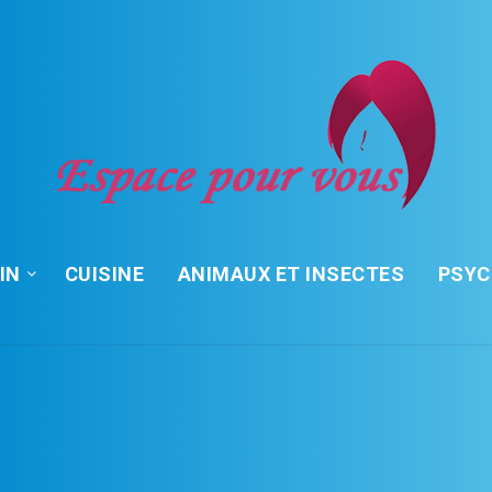
IN
CUISINE
ANIMAUX ET INSECTES
PSY