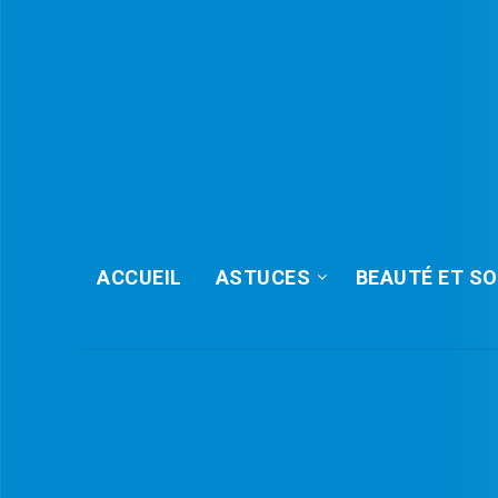
ACCUEIL
ASTUCES
BEAUTÉ ET SO