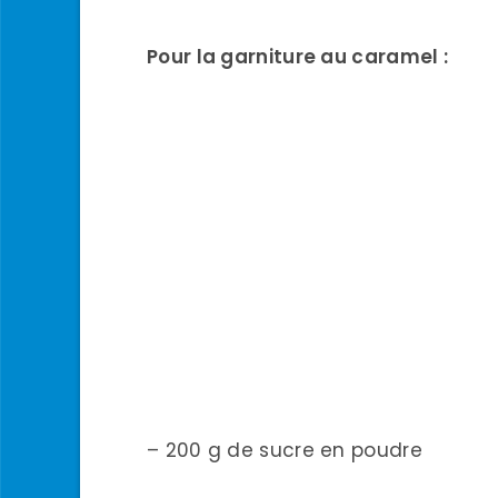
Pour la garniture au caramel :
– 200 g de sucre en poudre