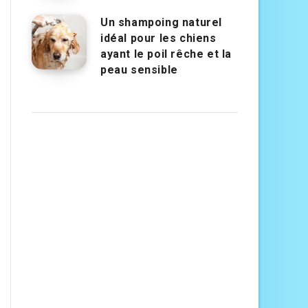
Un shampoing naturel
idéal pour les chiens
ayant le poil rêche et la
peau sensible