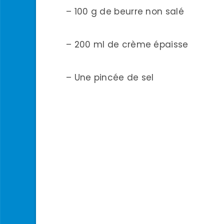
– 100 g de beurre non salé
– 200 ml de crème épaisse
– Une pincée de sel