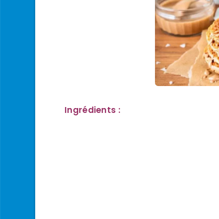
Ingrédients :