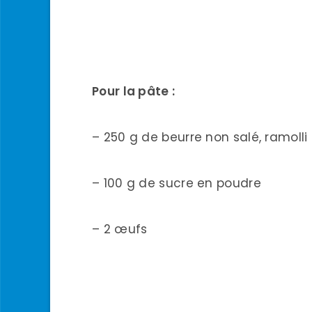
Pour la pâte :
– 250 g de beurre non salé, ramolli
– 100 g de sucre en poudre
– 2 œufs