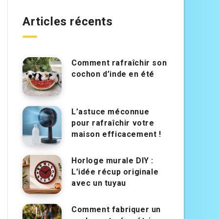
Articles récents
Comment rafraîchir son
cochon d’inde en été
L’astuce méconnue
pour rafraîchir votre
maison efficacement !
Horloge murale DIY :
L’idée récup originale
avec un tuyau
Comment fabriquer un