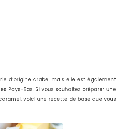
erie d’origine arabe, mais elle est également
des Pays-Bas. Si vous souhaitez préparer une
u caramel, voici une recette de base que vous