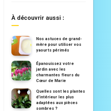
À découvrir aussi :
Nos astuces de grand-
mère pour utiliser vos
yaourts périmés
Épanouissez votre
jardin avec les
charmantes fleurs du
Cœur de Marie
Quelles sont les plantes
d’intérieur les plus
adaptées aux pièces
sombres ?