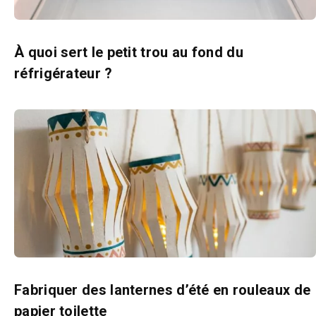
À quoi sert le petit trou au fond du
réfrigérateur ?
Fabriquer des lanternes d’été en rouleaux de
papier toilette