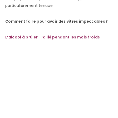
particulièrement tenace.
Comment faire pour avoir des vitres impeccables ?
L’alcool à brûler : l’allié pendant les mois froids