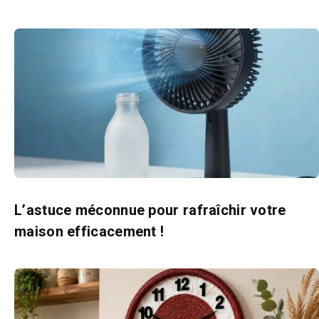
L’astuce méconnue pour rafraîchir votre
maison efficacement !