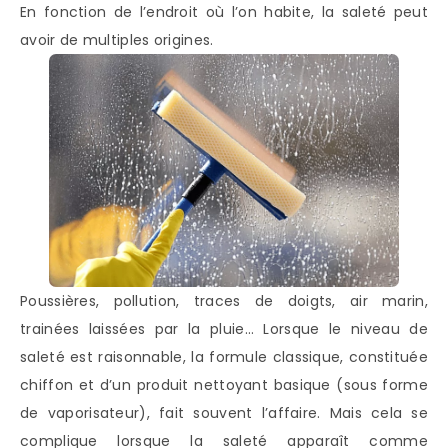
En fonction de l’endroit où l’on habite, la saleté peut
avoir de multiples origines.
Poussières, pollution, traces de doigts, air marin,
trainées laissées par la pluie… Lorsque le niveau de
saleté est raisonnable, la formule classique, constituée
chiffon et d’un produit nettoyant basique (sous forme
de vaporisateur), fait souvent l’affaire. Mais cela se
complique lorsque la saleté apparaît comme