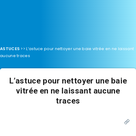
ASTUCES
>>
L’astuce pour nettoyer une baie vitrée en ne laissant
aucune traces
L’astuce pour nettoyer une baie
vitrée en ne laissant aucune
traces