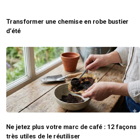
Transformer une chemise en robe bustier
d’été
Ne jetez plus votre marc de café : 12 façons
très utiles de le réutiliser