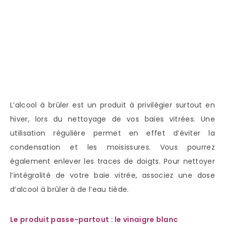
L’alcool à brûler est un produit à privilégier surtout en
hiver, lors du nettoyage de vos baies vitrées. Une
utilisation régulière permet en effet d’éviter la
condensation et les moisissures. Vous pourrez
également enlever les traces de doigts. Pour nettoyer
l’intégralité de votre baie vitrée, associez une dose
d’alcool à brûler à de l’eau tiède.
Le produit passe-partout : le vinaigre blanc