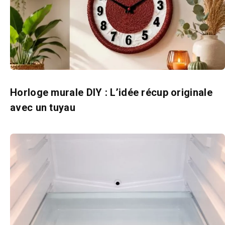
Horloge murale DIY : L’idée récup originale
avec un tuyau