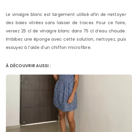
Le vinaigre blanc est largement utilisé afin de nettoyer
des baies vitrées sans laisser de traces. Pour ce faire,
versez 25 cl de vinaigre blanc dans 75 cl d’eau chaude.
Imbibez une éponge avec cette solution, nettoyez, puis
essuyez à l’aide d’un chiffon microfibre.
À DÉCOUVRIR AUSSI :