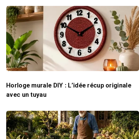
Horloge murale DIY : L’idée récup originale
avec un tuyau