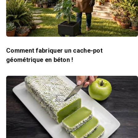
Comment fabriquer un cache-pot
géométrique en béton !