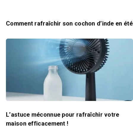
Comment rafraîchir son cochon d’inde en été
L’astuce méconnue pour rafraîchir votre
maison efficacement !