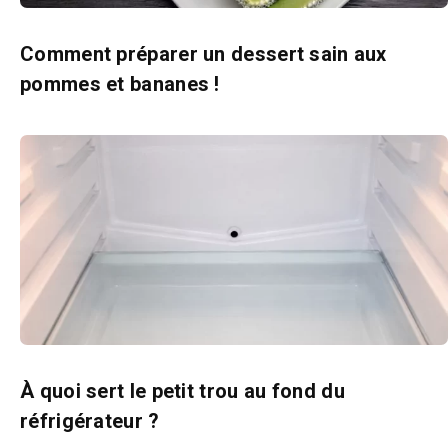
Comment préparer un dessert sain aux
pommes et bananes !
À quoi sert le petit trou au fond du
réfrigérateur ?