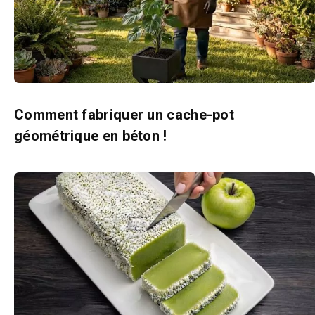
Comment fabriquer un cache-pot
géométrique en béton !