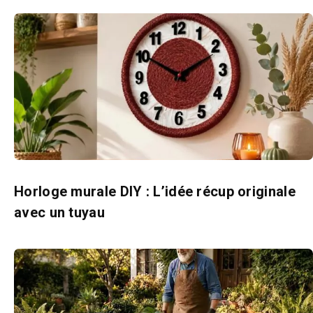
Horloge murale DIY : L’idée récup originale
avec un tuyau