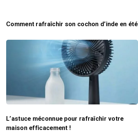
Comment rafraîchir son cochon d’inde en été
L’astuce méconnue pour rafraîchir votre
maison efficacement !