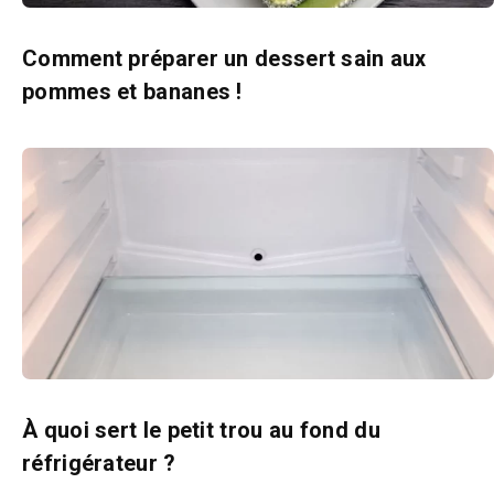
Comment préparer un dessert sain aux
pommes et bananes !
À quoi sert le petit trou au fond du
réfrigérateur ?