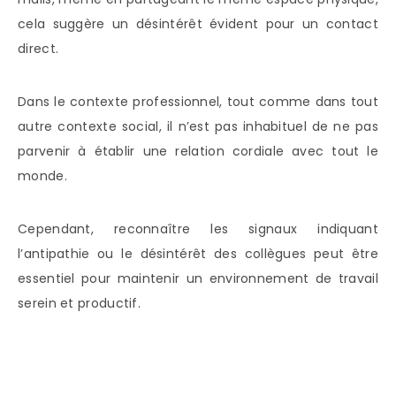
cela suggère un désintérêt évident pour un contact
direct.
Dans le contexte professionnel, tout comme dans tout
autre contexte social, il n’est pas inhabituel de ne pas
parvenir à établir une relation cordiale avec tout le
monde.
Cependant, reconnaître les signaux indiquant
l’antipathie ou le désintérêt des collègues peut être
essentiel pour maintenir un environnement de travail
serein et productif.