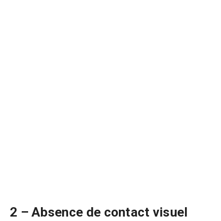
2 – Absence de contact visuel