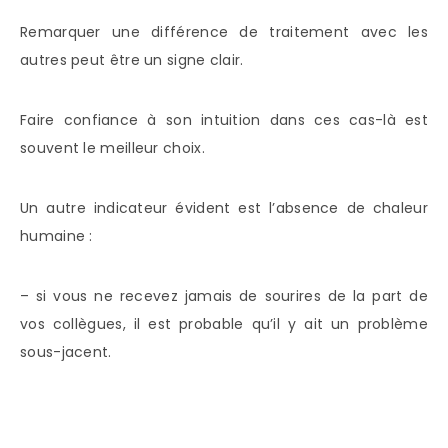
Remarquer une différence de traitement avec les
autres peut être un signe clair.
Faire confiance à son intuition dans ces cas-là est
souvent le meilleur choix.
Un autre indicateur évident est l’absence de chaleur
humaine :
– si vous ne recevez jamais de sourires de la part de
vos collègues, il est probable qu’il y ait un problème
sous-jacent.