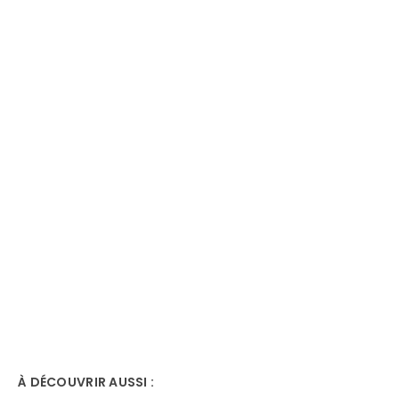
À DÉCOUVRIR AUSSI :