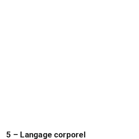
5 – Langage corporel