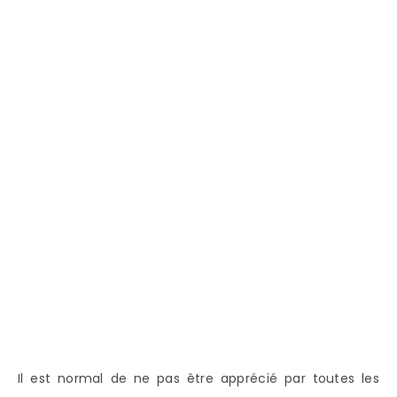
Il est normal de ne pas être apprécié par toutes les