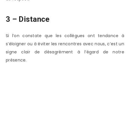
3 – Distance
Si l’on constate que les collègues ont tendance à
s’éloigner ou à éviter les rencontres avec nous, c’est un
signe clair de désagrément à l’égard de notre
présence.