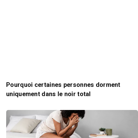
Pourquoi certaines personnes dorment
uniquement dans le noir total