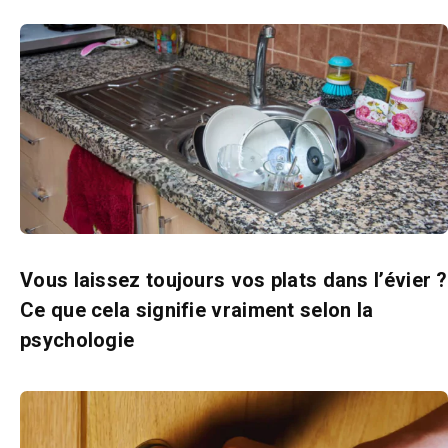
Vous laissez toujours vos plats dans l’évier ?
Ce que cela signifie vraiment selon la
psychologie