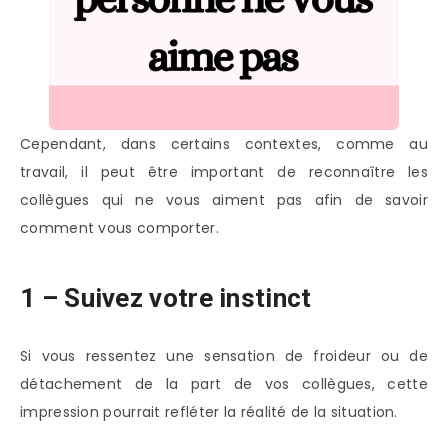
Cependant, dans certains contextes, comme au
travail, il peut être important de reconnaître les
collègues qui ne vous aiment pas afin de savoir
comment vous comporter.
1 – Suivez votre instinct
Si vous ressentez une sensation de froideur ou de
détachement de la part de vos collègues, cette
impression pourrait refléter la réalité de la situation.