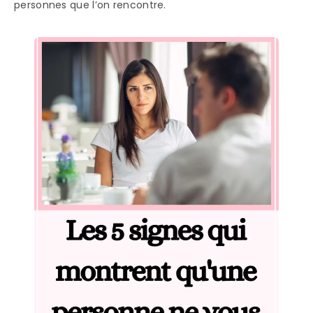
personnes que l’on rencontre.