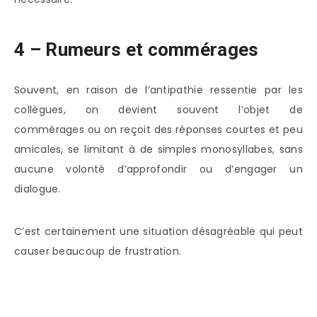
4 – Rumeurs et commérages
Souvent, en raison de l’antipathie ressentie par les
collègues, on devient souvent l’objet de
commérages ou on reçoit des réponses courtes et peu
amicales, se limitant à de simples monosyllabes, sans
aucune volonté d’approfondir ou d’engager un
dialogue.
C’est certainement une situation désagréable qui peut
causer beaucoup de frustration.