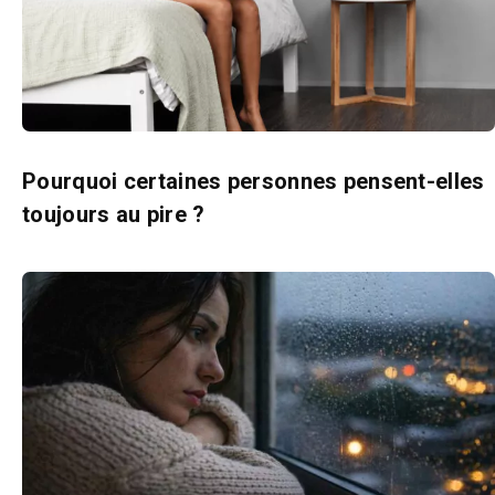
Pourquoi certaines personnes pensent-elles
toujours au pire ?