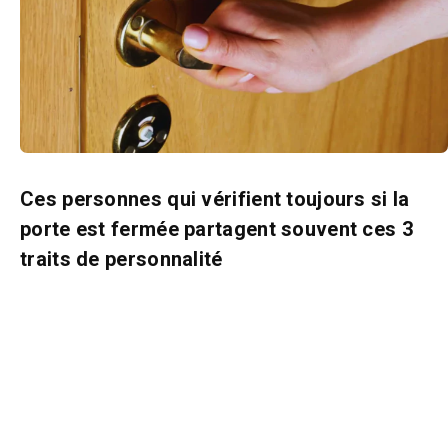
Ces personnes qui vérifient toujours si la
porte est fermée partagent souvent ces 3
traits de personnalité