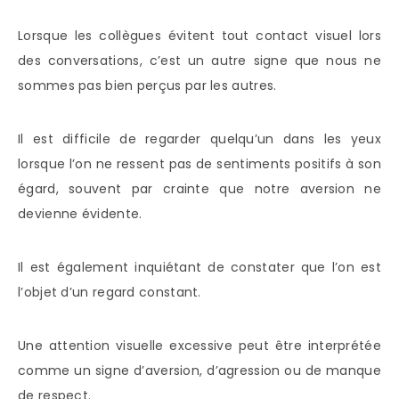
Lorsque les collègues évitent tout contact visuel lors
des conversations, c’est un autre signe que nous ne
sommes pas bien perçus par les autres.
Il est difficile de regarder quelqu’un dans les yeux
lorsque l’on ne ressent pas de sentiments positifs à son
égard, souvent par crainte que notre aversion ne
devienne évidente.
Il est également inquiétant de constater que l’on est
l’objet d’un regard constant.
Une attention visuelle excessive peut être interprétée
comme un signe d’aversion, d’agression ou de manque
de respect.