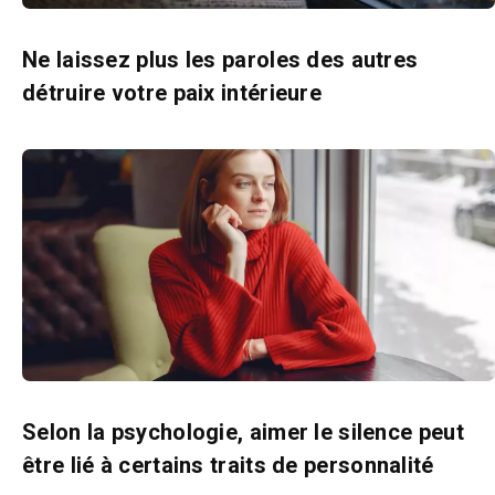
Ne laissez plus les paroles des autres
détruire votre paix intérieure
Selon la psychologie, aimer le silence peut
être lié à certains traits de personnalité