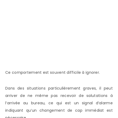
Ce comportement est souvent difficile à ignorer.
Dans des situations particulièrement graves, il peut
arriver de ne même pas recevoir de salutations à
l’arrivée au bureau, ce qui est un signal d’alarme
indiquant qu’un changement de cap immédiat est
nécessaire.