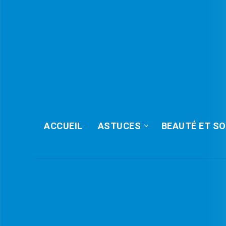
ACCUEIL
ASTUCES
BEAUTÉ ET SO