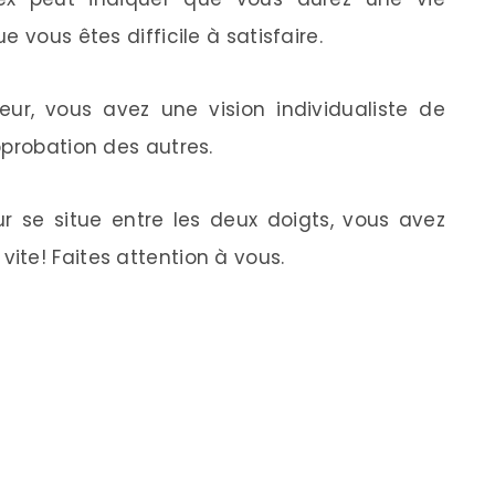
e vous êtes difficile à satisfaire.
eur, vous avez une vision individualiste de
approbation des autres.
r se situe entre les deux doigts, vous avez
vite! Faites attention à vous.