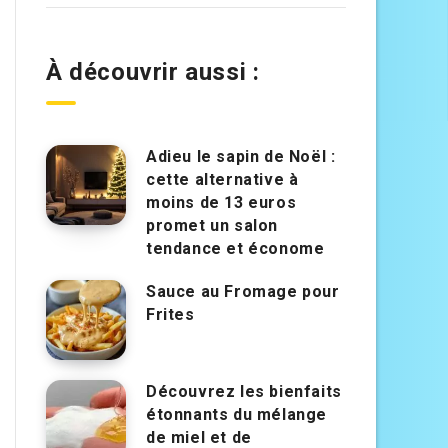
À découvrir aussi :
Adieu le sapin de Noël :
cette alternative à
moins de 13 euros
promet un salon
tendance et économe
Sauce au Fromage pour
Frites
Découvrez les bienfaits
étonnants du mélange
de miel et de