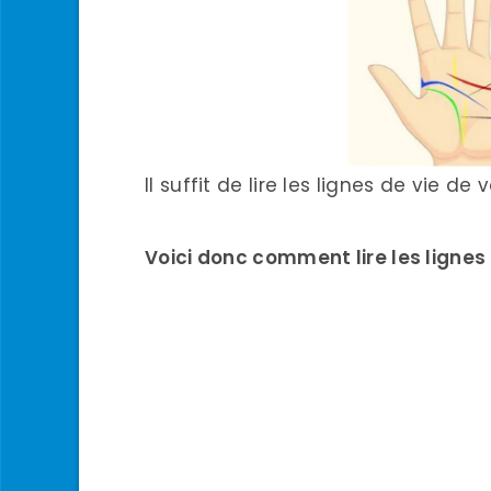
Il suffit de lire les lignes de vie d
Voici donc comment lire les ligne