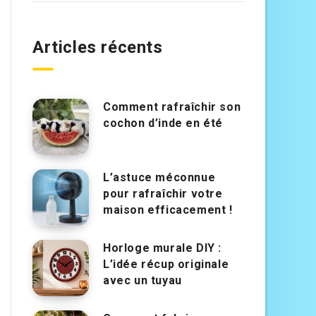
Articles récents
Comment rafraîchir son
cochon d’inde en été
L’astuce méconnue
pour rafraîchir votre
maison efficacement !
Horloge murale DIY :
L’idée récup originale
avec un tuyau