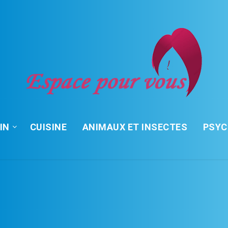
IN
CUISINE
ANIMAUX ET INSECTES
PSY