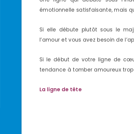
émotionnelle satisfaisante, mais qu
Si elle débute plutôt sous le maj
l’amour et vous avez besoin de l’
Si le début de votre ligne de cœu
tendance à tomber amoureux trop 
La ligne de tête