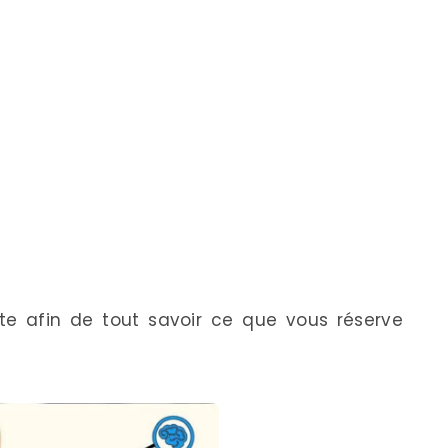
nte afin de tout savoir ce que vous réserve