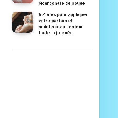
bicarbonate de soude
6 Zones pour appliquer
votre parfum et
maintenir sa senteur
toute la journée