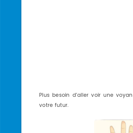
Plus besoin d’aller voir une voya
votre futur.