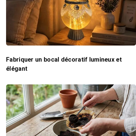
Fabriquer un bocal décoratif lumineux et
élégant