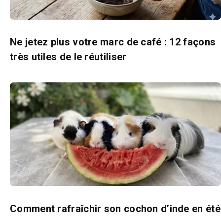
Ne jetez plus votre marc de café : 12 façons
très utiles de le réutiliser
Comment rafraîchir son cochon d’inde en été