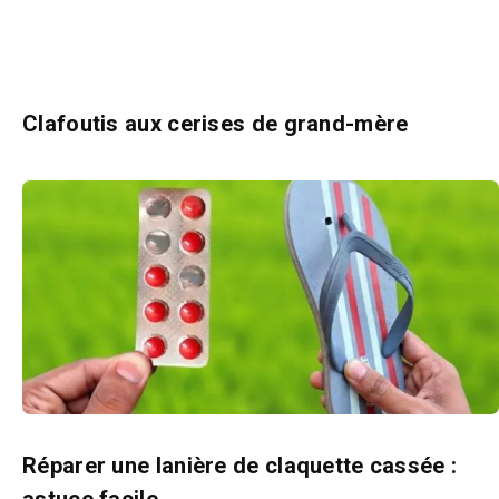
Clafoutis aux cerises de grand-mère
Réparer une lanière de claquette cassée :
astuce facile