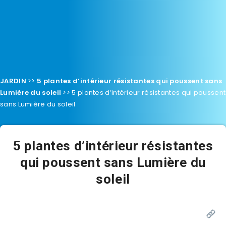
JARDIN
>>
5 plantes d’intérieur résistantes qui poussent sans
Lumière du soleil
>>
5 plantes d’intérieur résistantes qui poussent
sans Lumière du soleil
5 plantes d’intérieur résistantes
qui poussent sans Lumière du
soleil