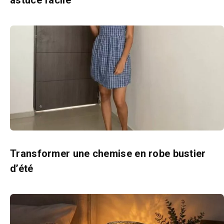
Transformer une chemise en robe bustier
d’été