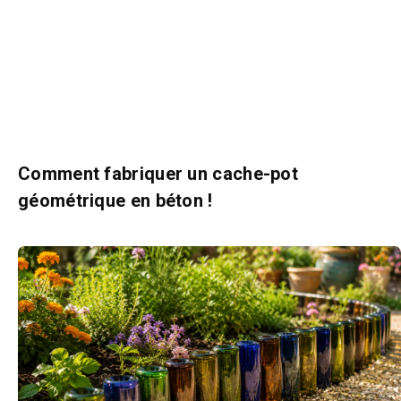
Comment fabriquer un cache-pot
géométrique en béton !