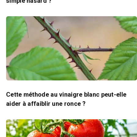
simple hasard ?
Cette méthode au vinaigre blanc peut-elle
aider à affaiblir une ronce ?