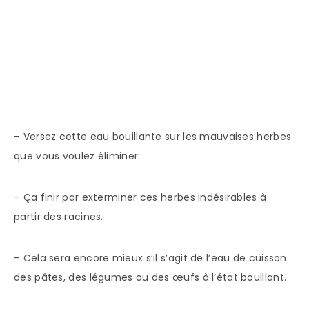
– Versez cette eau bouillante sur les mauvaises herbes
que vous voulez éliminer.
– Ça finir par exterminer ces herbes indésirables à
partir des racines.
– Cela sera encore mieux s’il s’agit de l’eau de cuisson
des pâtes, des légumes ou des œufs à l’état bouillant.