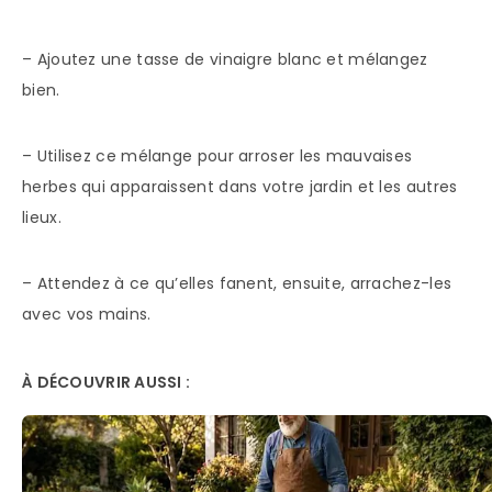
– Ajoutez une tasse de vinaigre blanc et mélangez
bien.
– Utilisez ce mélange pour arroser les mauvaises
herbes qui apparaissent dans votre jardin et les autres
lieux.
– Attendez à ce qu’elles fanent, ensuite, arrachez-les
avec vos mains.
À DÉCOUVRIR AUSSI :