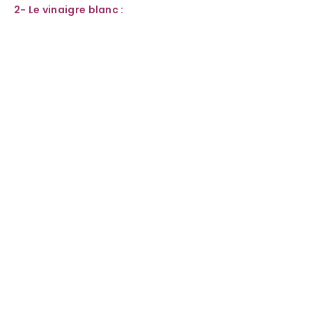
2- Le vinaigre blanc :