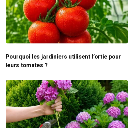
Pourquoi les jardiniers utilisent l’ortie pour
leurs tomates ?