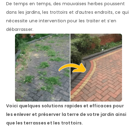
De temps en temps, des mauvaises herbes poussent
dans les jardins, les trottoirs et d’autres endroits, ce qui
nécessite une intervention pour les traiter et s’en
débarrasser.
Voici quelques solutions rapides et efficaces pour
les enlever et préserver la terre de votre jardin ainsi
que les terrasses et les trottoirs.