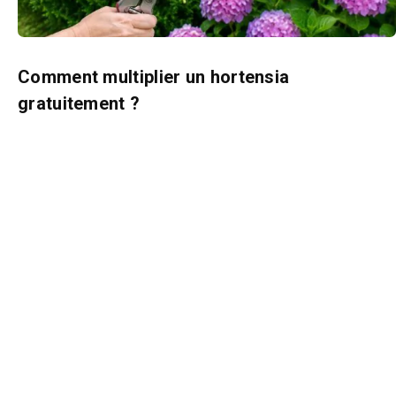
Comment multiplier un hortensia
gratuitement ?