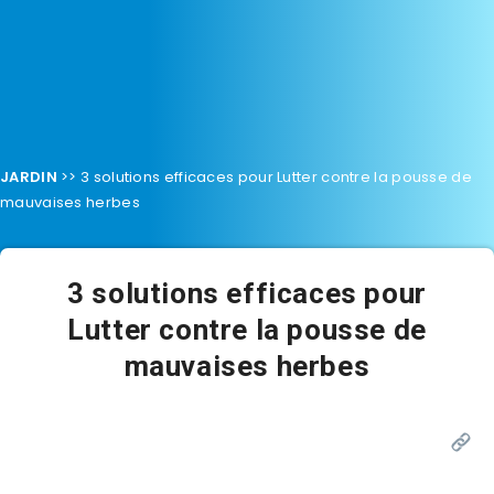
JARDIN
>>
3 solutions efficaces pour Lutter contre la pousse de
mauvaises herbes
3 solutions efficaces pour
Lutter contre la pousse de
mauvaises herbes