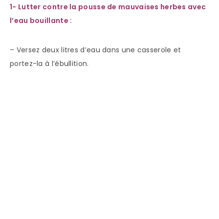
1- Lutter contre la pousse de mauvaises herbes avec
l’eau bouillante :
– Versez deux litres d’eau dans une casserole et
portez-la à l’ébullition.