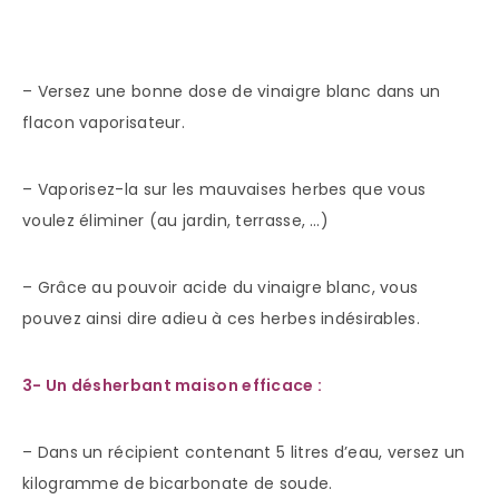
– Versez une bonne dose de vinaigre blanc dans un
flacon vaporisateur.
– Vaporisez-la sur les mauvaises herbes que vous
voulez éliminer (au jardin, terrasse, …)
– Grâce au pouvoir acide du vinaigre blanc, vous
pouvez ainsi dire adieu à ces herbes indésirables.
3- Un désherbant maison efficace :
– Dans un récipient contenant 5 litres d’eau, versez un
kilogramme de bicarbonate de soude.