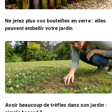
Ne jetez plus vos bouteilles en verre : elles
peuvent embellir votre jardin
Avoir beaucoup de trèfles dans son jardin :