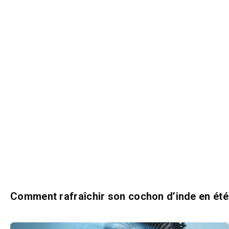
Comment rafraîchir son cochon d’inde en été