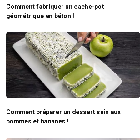
Comment fabriquer un cache-pot
géométrique en béton !
Comment préparer un dessert sain aux
pommes et bananes !