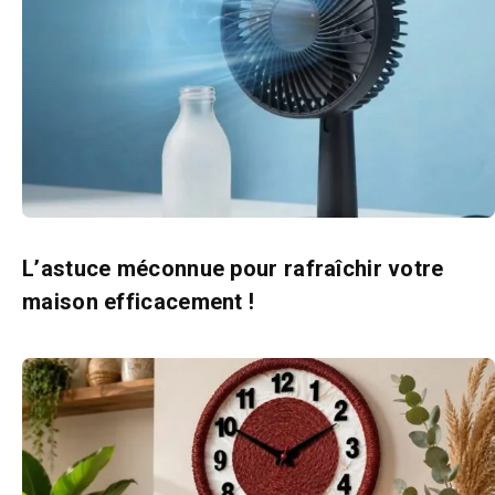
L’astuce méconnue pour rafraîchir votre
maison efficacement !