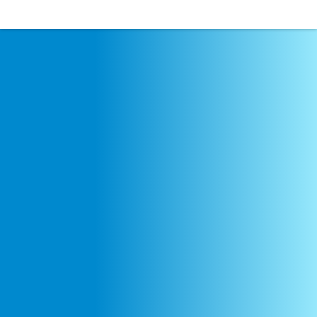
l’article