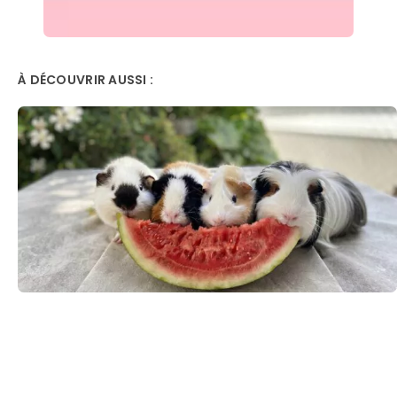
À DÉCOUVRIR AUSSI :