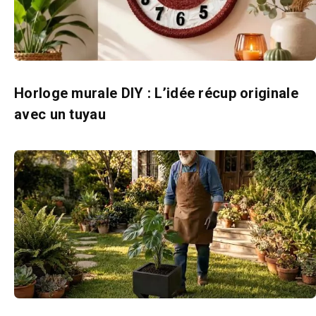
Horloge murale DIY : L’idée récup originale
avec un tuyau