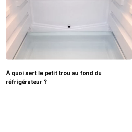
À quoi sert le petit trou au fond du
réfrigérateur ?