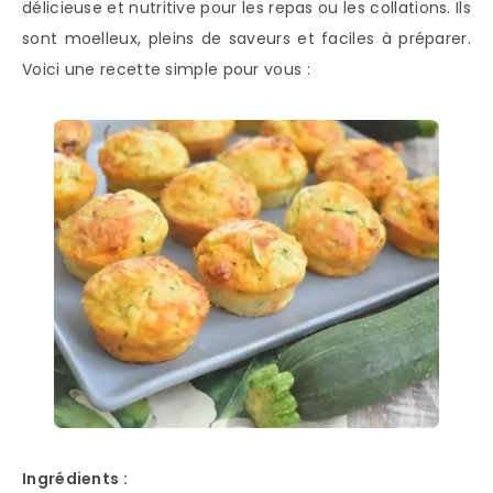
délicieuse et nutritive pour les repas ou les collations. Ils
sont moelleux, pleins de saveurs et faciles à préparer.
Voici une recette simple pour vous :
Ingrédients :