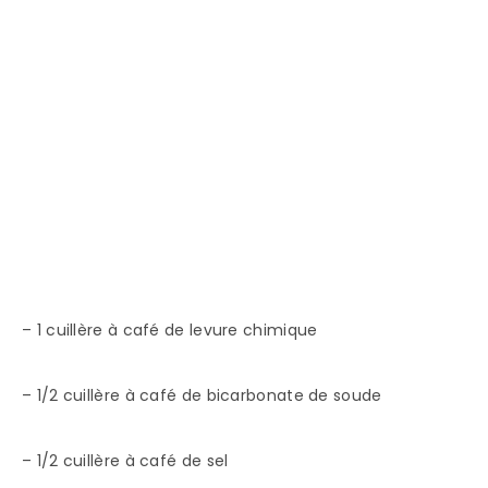
– 1 cuillère à café de levure chimique
– 1/2 cuillère à café de bicarbonate de soude
– 1/2 cuillère à café de sel