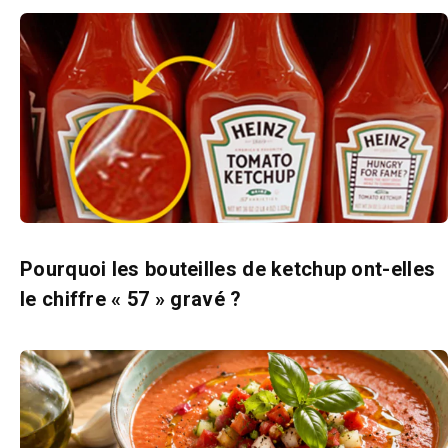
Pourquoi les bouteilles de ketchup ont-elles
le chiffre « 57 » gravé ?