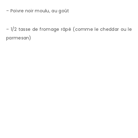
– Poivre noir moulu, au goût
– 1/2 tasse de fromage râpé (comme le cheddar ou le
parmesan)