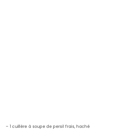
– 1 cuillère à soupe de persil frais, haché