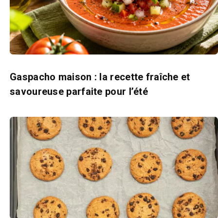
Gaspacho maison : la recette fraîche et
savoureuse parfaite pour l’été