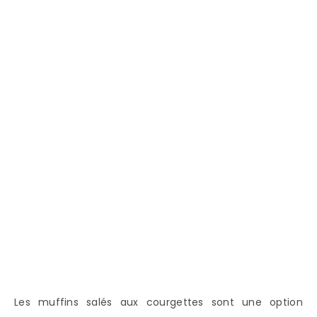
Les muffins salés aux courgettes sont une option