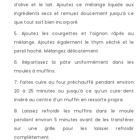
d’olive et le lait. Ajoutez ce mélange liquide aux
ingrédients secs et remuez doucement jusqu’à ce
que tout soit bien incorporé.
Ajoutez les courgettes et l’oignon râpés au
mélange. Ajoutez également le thym séché et le
persil haché. Mélangez délicatement.
Répartissez la pâte uniformément dans les
moules à muffins.
Faites cuire au four préchauffé pendant environ
20 à 25 minutes ou jusqu’à ce qu’un cure-dent
inséré au centre d’un muffin en ressorte propre.
Laissez refroidir les muffins dans le moule
pendant environ 5 minutes avant de les transférer
sur une grille pour les laisser refroidir
complètement.