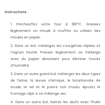
Instructions :
Préchauffez votre four à 180°C. Graissez
légèrement un moule à muffins ou utilisez des
moules en papier.
Dans un bol, mélangez les courgettes râpées et
l’oignon haché. Pressez légèrement ce mélange
avec du papier absorbant pour éliminer l’excès
d’humidité.
Dans un autre grand bol, mélangez les deux types
de farine, la levure chimique, le bicarbonate de
soude, le sel et le poivre noir moulu. Ajoutez le
fromage râpé à ce mélange sec.
Dans un autre bol, battez les œufs avec l’huile