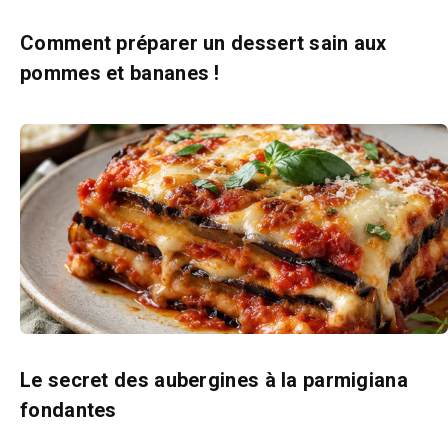
Comment préparer un dessert sain aux
pommes et bananes !
Le secret des aubergines à la parmigiana
fondantes