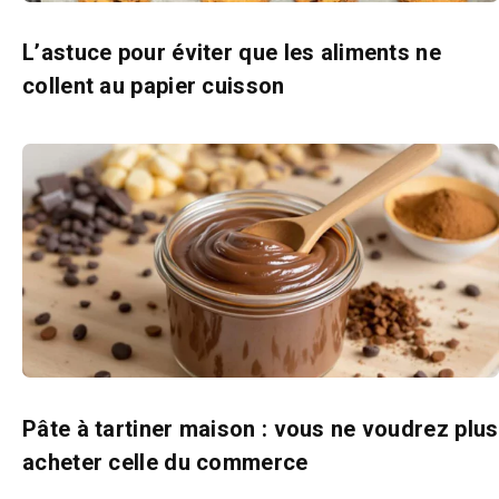
L’astuce pour éviter que les aliments ne
collent au papier cuisson
Pâte à tartiner maison : vous ne voudrez plus
acheter celle du commerce