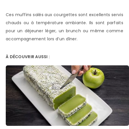
Ces muffins salés aux courgettes sont excellents servis
chauds ou à température ambiante. Ils sont parfaits
pour un déjeuner léger, un brunch ou même comme
accompagnement lors d’un dîner.
À DÉCOUVRIR AUSSI :