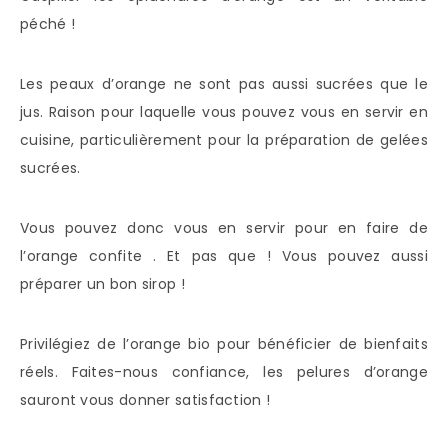
péché !
Les peaux d’orange ne sont pas aussi sucrées que le
jus. Raison pour laquelle vous pouvez vous en servir en
cuisine, particulièrement pour la préparation de gelées
sucrées.
Vous pouvez donc vous en servir pour en faire de
l’orange confite . Et pas que ! Vous pouvez aussi
préparer un bon sirop !
Privilégiez de l’orange bio pour bénéficier de bienfaits
réels. Faites-nous confiance, les pelures d’orange
sauront vous donner satisfaction !