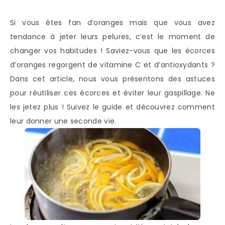
Si vous êtes fan d’oranges mais que vous avez
tendance à jeter leurs pelures, c’est le moment de
changer vos habitudes ! Saviez-vous que les écorces
d’oranges regorgent de vitamine C et d’antioxydants ?
Dans cet article, nous vous présentons des astuces
pour réutiliser ces écorces et éviter leur gaspillage. Ne
les jetez plus ! Suivez le guide et découvrez comment
leur donner une seconde vie.