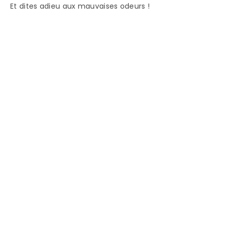
Et dites adieu aux mauvaises odeurs !