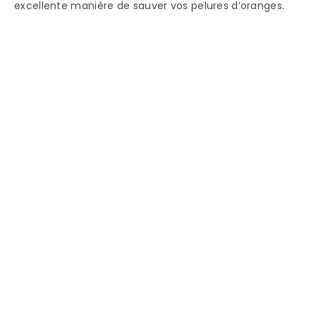
excellente manière de sauver vos pelures d’oranges.