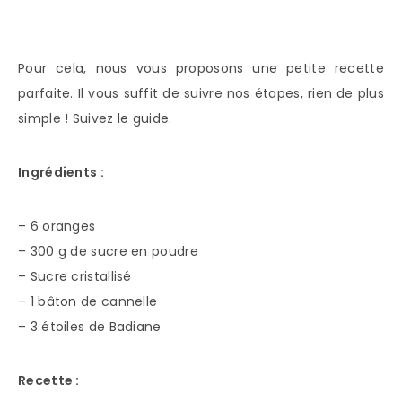
Pour cela, nous vous proposons une petite recette
parfaite. Il vous suffit de suivre nos étapes, rien de plus
simple ! Suivez le guide.
Ingrédients :
– 6 oranges
– 300 g de sucre en poudre
– Sucre cristallisé
– 1 bâton de cannelle
– 3 étoiles de Badiane
Recette :