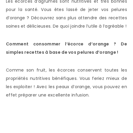
Les écorces d’agrumes sont nutritives et très bonnes
pour la santé. Vous êtes lassé de jeter vos pelures
d’orange ? Découvrez sans plus attendre des recettes
saines et délicieuses. De quoi joindre l’utile à l’agréable !
Comment consommer l’écorce d’orange ? De
simples recettes à base de vos pelures d’orange !
Comme son fruit, les écorces conservent toutes les
propriétés nutritives bénéfiques. Vous feriez mieux de
les exploiter ! Avec les peaux d’orange, vous pouvez en
effet préparer une excellente infusion.