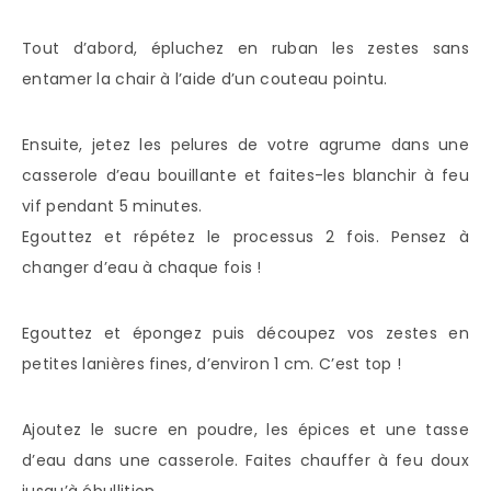
Tout d’abord, épluchez en ruban les zestes sans
entamer la chair à l’aide d’un couteau pointu.
Ensuite, jetez les pelures de votre agrume dans une
casserole d’eau bouillante et faites-les blanchir à feu
vif pendant 5 minutes.
Egouttez et répétez le processus 2 fois. Pensez à
changer d’eau à chaque fois !
Egouttez et épongez puis découpez vos zestes en
petites lanières fines, d’environ 1 cm. C’est top !
Ajoutez le sucre en poudre, les épices et une tasse
d’eau dans une casserole. Faites chauffer à feu doux