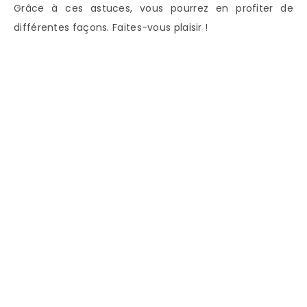
Grâce à ces astuces, vous pourrez en profiter de
différentes façons. Faites-vous plaisir !