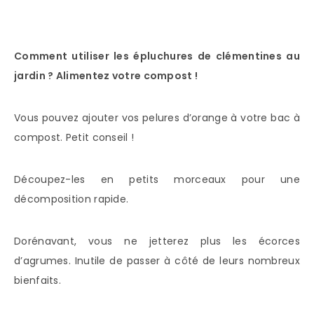
Comment utiliser les épluchures de clémentines au
jardin ? Alimentez votre compost !
Vous pouvez ajouter vos pelures d’orange à votre bac à
compost. Petit conseil !
Découpez-les en petits morceaux pour une
décomposition rapide.
Dorénavant, vous ne jetterez plus les écorces
d’agrumes. Inutile de passer à côté de leurs nombreux
bienfaits.