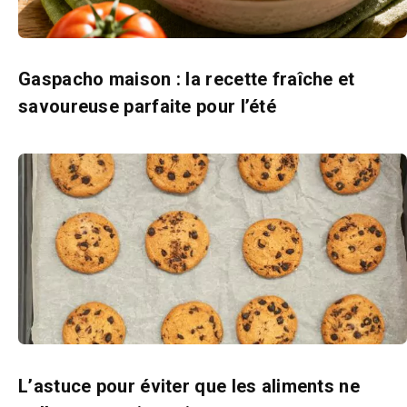
Gaspacho maison : la recette fraîche et
savoureuse parfaite pour l’été
L’astuce pour éviter que les aliments ne