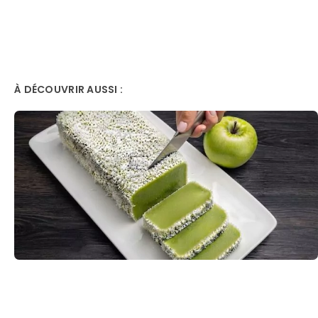
À DÉCOUVRIR AUSSI :