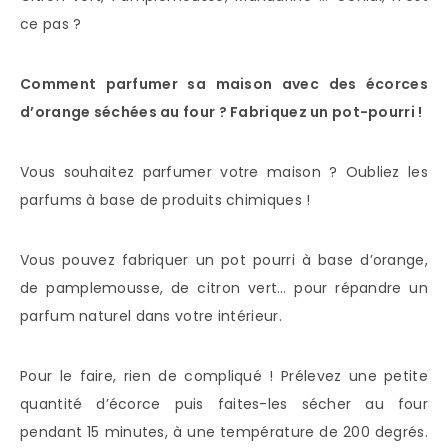
ce pas ?
Comment parfumer sa maison avec des écorces
d’orange séchées au four ? Fabriquez un pot-pourri !
Vous souhaitez parfumer votre maison ? Oubliez les
parfums à base de produits chimiques !
Vous pouvez fabriquer un pot pourri à base d’orange,
de pamplemousse, de citron vert… pour répandre un
parfum naturel dans votre intérieur.
Pour le faire, rien de compliqué ! Prélevez une petite
quantité d’écorce puis faites-les sécher au four
pendant 15 minutes, à une température de 200 degrés.