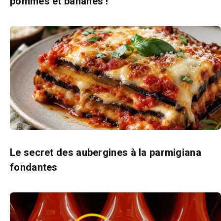
pommes et bananes !
Le secret des aubergines à la parmigiana
fondantes