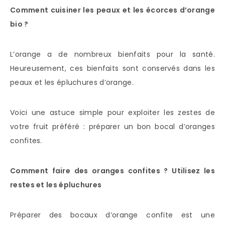
Comment cuisiner les peaux et les écorces d’orange
bio ?
L’orange a de nombreux bienfaits pour la santé.
Heureusement, ces bienfaits sont conservés dans les
peaux et les épluchures d’orange.
Voici une astuce simple pour exploiter les zestes de
votre fruit préféré : préparer un bon bocal d’oranges
confites.
Comment faire des oranges confites ? Utilisez les
restes et les épluchures
Préparer des bocaux d’orange confite est une