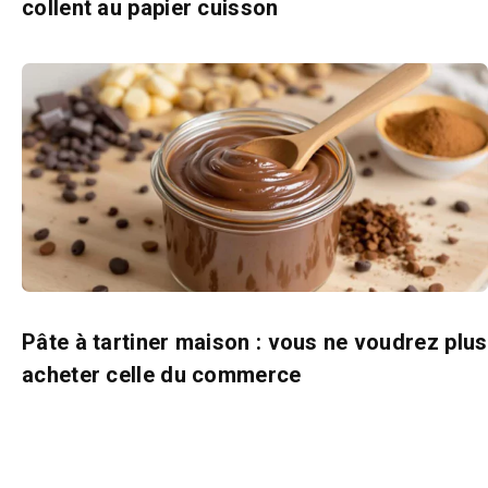
collent au papier cuisson
Pâte à tartiner maison : vous ne voudrez plus
acheter celle du commerce