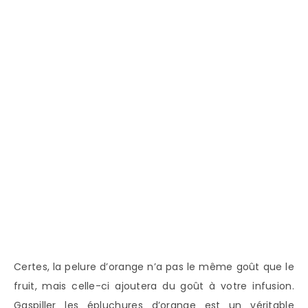
Certes, la pelure d’orange n’a pas le même goût que le
fruit, mais celle-ci ajoutera du goût à votre infusion.
Gaspiller les épluchures d’orange est un véritable