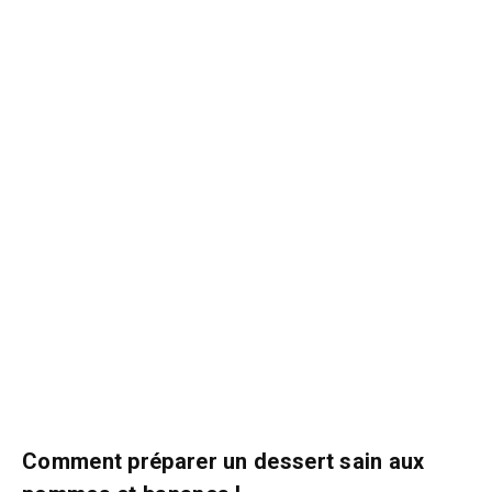
Comment préparer un dessert sain aux