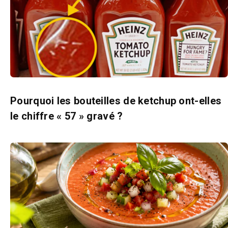
Pourquoi les bouteilles de ketchup ont-elles
le chiffre « 57 » gravé ?